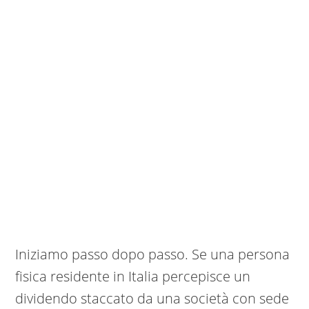
Iniziamo passo dopo passo. Se una persona
fisica residente in Italia percepisce un
dividendo staccato da una società con sede