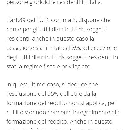
persone giuridiche residenti in Italia.
L’art.89 del TUIR, comma 3, dispone che
come per gli utili distribuiti da soggetti
residenti, anche in questo caso la
tassazione sia limitata al 5%, ad eccezione
degli utili distribuiti da soggetti residenti in
stati a regime fiscale privilegiato.
In quest’ultimo caso, si deduce che
l’esclusione del 95% dell’utile dalla
formazione del reddito non si applica, per
cui il dividendo concorre integralmente alla
formazione del reddito. Anche in questo