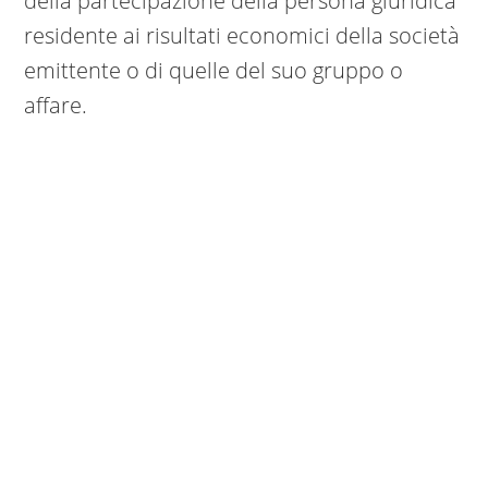
della partecipazione della persona giuridica
residente ai risultati economici della società
emittente o di quelle del suo gruppo o
affare.