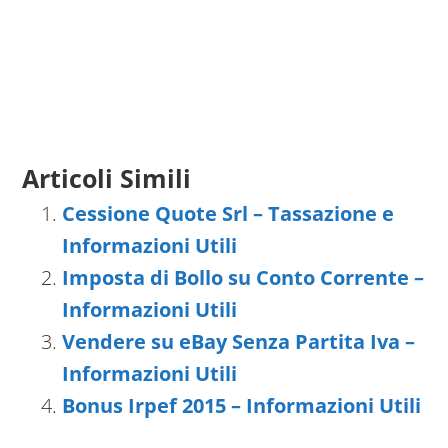
Articoli Simili
Cessione Quote Srl – Tassazione e
Informazioni Utili
Imposta di Bollo su Conto Corrente –
Informazioni Utili
Vendere su eBay Senza Partita Iva –
Informazioni Utili
Bonus Irpef 2015 – Informazioni Utili