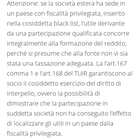
Attenzione: se la società estera ha sede in
un paese con fiscalità privilegiata, inserito
nella cosiddetta black list, l’utile derivante
da una partecipazione qualificata concorre
integralmente alla formazione del reddito,
perché si presume che alla fonte non vi sia
stata una tassazione adeguata. La l’art.167
comma 1 e l’art.168 del TUIR garantiscono al
socio il cosiddetto esercizio del diritto di
interpello, ovvero la possibilità di
dimostrare che la partecipazione in
suddetta società non ha conseguito l’effetto
di localizzare gli utili in un paese dalla
fiscalità privilegiata.