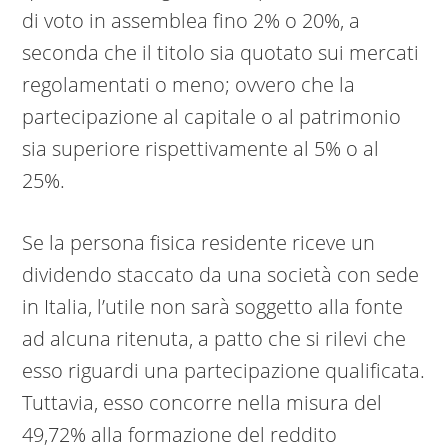
di voto in assemblea fino 2% o 20%, a
seconda che il titolo sia quotato sui mercati
regolamentati o meno; ovvero che la
partecipazione al capitale o al patrimonio
sia superiore rispettivamente al 5% o al
25%.
Se la persona fisica residente riceve un
dividendo staccato da una società con sede
in Italia, l’utile non sarà soggetto alla fonte
ad alcuna ritenuta, a patto che si rilevi che
esso riguardi una partecipazione qualificata.
Tuttavia, esso concorre nella misura del
49,72% alla formazione del reddito