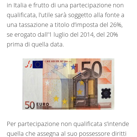
in Italia e frutto di una partecipazione non
qualificata, l’utile sarà soggetto alla fonte a
una tassazione a titolo d’imposta del 26%,
se erogato dall’1 luglio del 2014, del 20%
prima di quella data.
Per partecipazione non qualificata s’intende
quella che assegna al suo possessore diritti