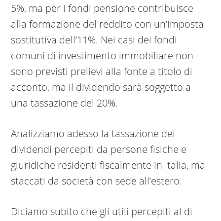
5%, ma per i fondi pensione contribuisce
alla formazione del reddito con un’imposta
sostitutiva dell’11%. Nei casi dei fondi
comuni di investimento immobiliare non
sono previsti prelievi alla fonte a titolo di
acconto, ma il dividendo sarà soggetto a
una tassazione del 20%.
Analizziamo adesso la tassazione dei
dividendi percepiti da persone fisiche e
giuridiche residenti fiscalmente in Italia, ma
staccati da società con sede all’estero.
Diciamo subito che gli utili percepiti al di