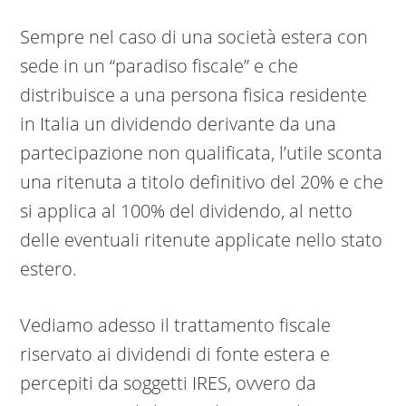
Sempre nel caso di una società estera con
sede in un “paradiso fiscale” e che
distribuisce a una persona fisica residente
in Italia un dividendo derivante da una
partecipazione non qualificata, l’utile sconta
una ritenuta a titolo definitivo del 20% e che
si applica al 100% del dividendo, al netto
delle eventuali ritenute applicate nello stato
estero.
Vediamo adesso il trattamento fiscale
riservato ai dividendi di fonte estera e
percepiti da soggetti IRES, ovvero da