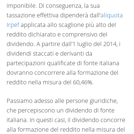
imponibile. Di conseguenza, la sua
tassazione effettiva dipenderà dall’
aliquota
Irpef
applicata allo scaglione più alto del
reddito dichiarato e comprensivo del
dividendo. A partire dall’1 luglio del 2014, i
dividendi staccati e derivanti da
partecipazioni qualificate di fonte italiana
dovranno concorrere alla formazione del
reddito nella misura del 60,46%.
Passiamo adesso alle persone giuridiche,
che percepiscono un dividendo di fonte
italiana. In questi casi, il dividendo concorre
alla formazione del reddito nella misura del