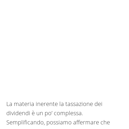
La materia inerente la tassazione dei
dividendi è un po’ complessa.
Semplificando, possiamo affermare che