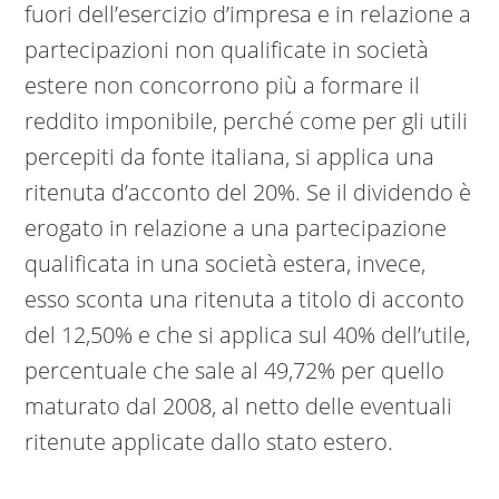
fuori dell’esercizio d’impresa e in relazione a
partecipazioni non qualificate in società
estere non concorrono più a formare il
reddito imponibile, perché come per gli utili
percepiti da fonte italiana, si applica una
ritenuta d’acconto del 20%. Se il dividendo è
erogato in relazione a una partecipazione
qualificata in una società estera, invece,
esso sconta una ritenuta a titolo di acconto
del 12,50% e che si applica sul 40% dell’utile,
percentuale che sale al 49,72% per quello
maturato dal 2008, al netto delle eventuali
ritenute applicate dallo stato estero.