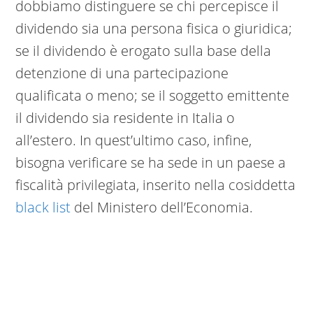
dobbiamo distinguere se chi percepisce il
dividendo sia una persona fisica o giuridica;
se il dividendo è erogato sulla base della
detenzione di una partecipazione
qualificata o meno; se il soggetto emittente
il dividendo sia residente in Italia o
all’estero. In quest’ultimo caso, infine,
bisogna verificare se ha sede in un paese a
fiscalità privilegiata, inserito nella cosiddetta
black list
del Ministero dell’Economia.