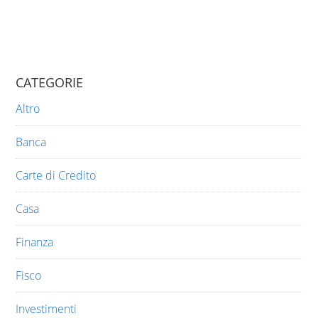
CATEGORIE
Altro
Banca
Carte di Credito
Casa
Finanza
Fisco
Investimenti