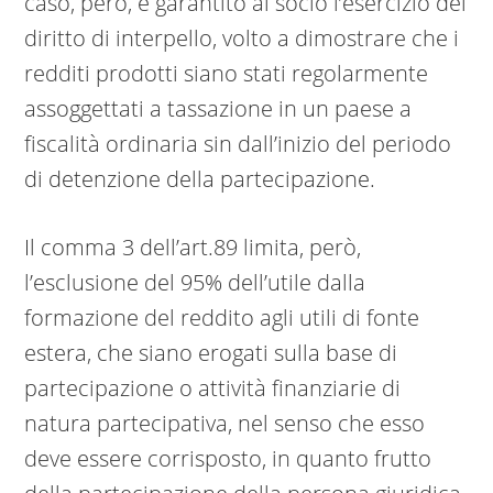
caso, però, è garantito al socio l’esercizio del
diritto di interpello, volto a dimostrare che i
redditi prodotti siano stati regolarmente
assoggettati a tassazione in un paese a
fiscalità ordinaria sin dall’inizio del periodo
di detenzione della partecipazione.
Il comma 3 dell’art.89 limita, però,
l’esclusione del 95% dell’utile dalla
formazione del reddito agli utili di fonte
estera, che siano erogati sulla base di
partecipazione o attività finanziarie di
natura partecipativa, nel senso che esso
deve essere corrisposto, in quanto frutto