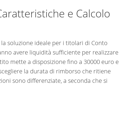
aratteristiche e Calcolo
a soluzione ideale per i titolari di Conto
no avere liquidità sufficiente per realizzare
estito mette a disposizione fino a 30000 euro e
scegliere la durata di rimborso che ritiene
oni sono differenziate, a seconda che si