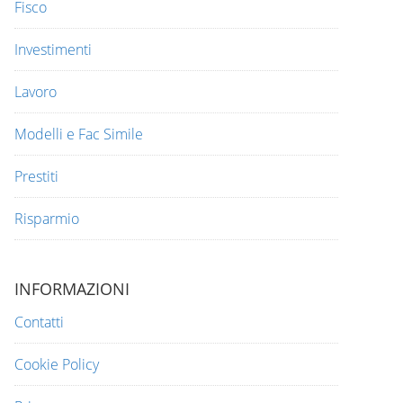
Fisco
Investimenti
Lavoro
Modelli e Fac Simile
Prestiti
Risparmio
INFORMAZIONI
Contatti
Cookie Policy