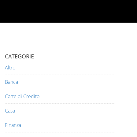
CATEGORIE
Altro
Banca
Carte di Credito
Casa
Finanza