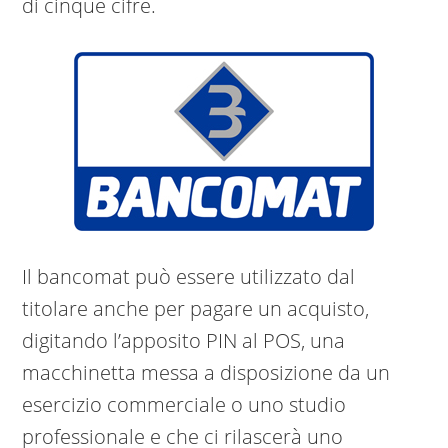
di cinque cifre.
Il bancomat può essere utilizzato dal
titolare anche per pagare un acquisto,
digitando l’apposito PIN al POS, una
macchinetta messa a disposizione da un
esercizio commerciale o uno studio
professionale e che ci rilascerà uno