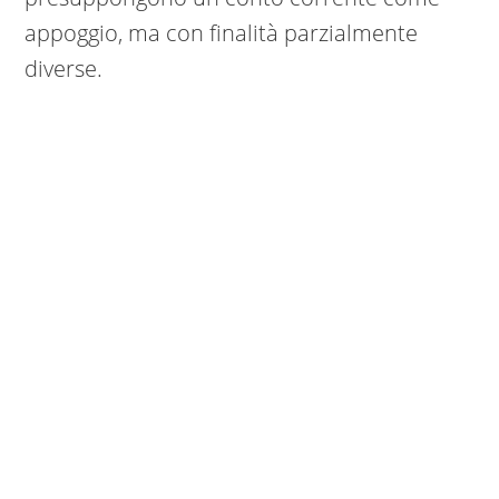
appoggio, ma con finalità parzialmente
diverse.