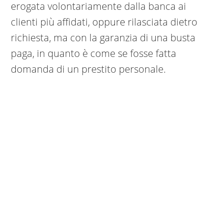
erogata volontariamente dalla banca ai
clienti più affidati, oppure rilasciata dietro
richiesta, ma con la garanzia di una busta
paga, in quanto è come se fosse fatta
domanda di un prestito personale.