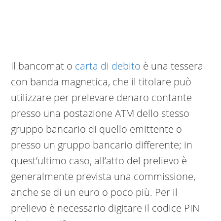
Il bancomat o
carta di debito
è una tessera
con banda magnetica, che il titolare può
utilizzare per prelevare denaro contante
presso una postazione ATM dello stesso
gruppo bancario di quello emittente o
presso un gruppo bancario differente; in
quest’ultimo caso, all’atto del prelievo è
generalmente prevista una commissione,
anche se di un euro o poco più. Per il
prelievo è necessario digitare il codice PIN