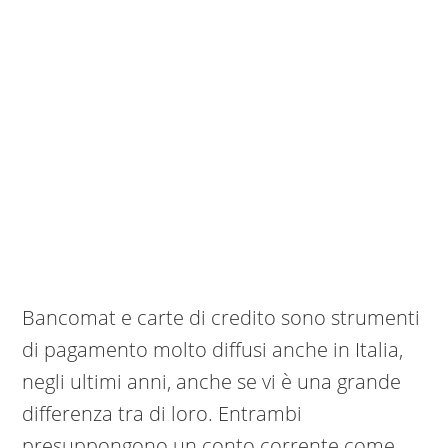
Bancomat e carte di credito sono strumenti
di pagamento molto diffusi anche in Italia,
negli ultimi anni, anche se vi è una grande
differenza tra di loro. Entrambi
presuppongono un conto corrente come