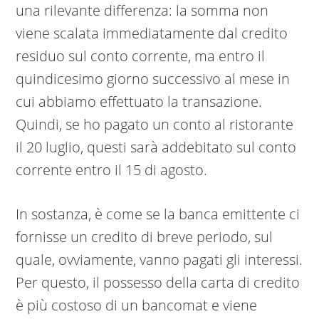
una rilevante differenza: la somma non
viene scalata immediatamente dal credito
residuo sul conto corrente, ma entro il
quindicesimo giorno successivo al mese in
cui abbiamo effettuato la transazione.
Quindi, se ho pagato un conto al ristorante
il 20 luglio, questi sarà addebitato sul conto
corrente entro il 15 di agosto.
In sostanza, è come se la banca emittente ci
fornisse un credito di breve periodo, sul
quale, ovviamente, vanno pagati gli interessi.
Per questo, il possesso della carta di credito
è più costoso di un bancomat e viene