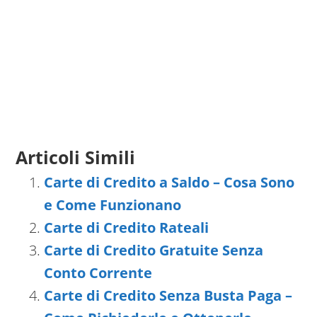
Articoli Simili
Carte di Credito a Saldo – Cosa Sono
e Come Funzionano
Carte di Credito Rateali
Carte di Credito Gratuite Senza
Conto Corrente
Carte di Credito Senza Busta Paga –