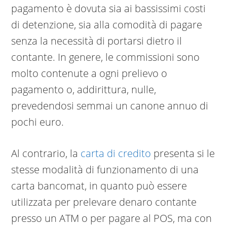
pagamento è dovuta sia ai bassissimi costi
di detenzione, sia alla comodità di pagare
senza la necessità di portarsi dietro il
contante. In genere, le commissioni sono
molto contenute a ogni prelievo o
pagamento o, addirittura, nulle,
prevedendosi semmai un canone annuo di
pochi euro.
Al contrario, la
carta di credito
presenta si le
stesse modalità di funzionamento di una
carta bancomat, in quanto può essere
utilizzata per prelevare denaro contante
presso un ATM o per pagare al POS, ma con