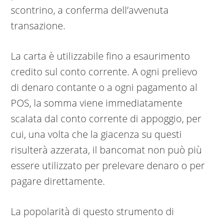
scontrino, a conferma dell’avvenuta
transazione.
La carta è utilizzabile fino a esaurimento
credito sul conto corrente. A ogni prelievo
di denaro contante o a ogni pagamento al
POS, la somma viene immediatamente
scalata dal conto corrente di appoggio, per
cui, una volta che la giacenza su questi
risulterà azzerata, il bancomat non può più
essere utilizzato per prelevare denaro o per
pagare direttamente.
La popolarità di questo strumento di