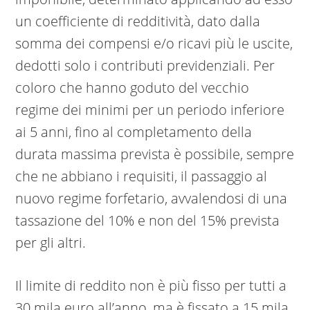
un coefficiente di redditività, dato dalla
somma dei compensi e/o ricavi più le uscite,
dedotti solo i contributi previdenziali. Per
coloro che hanno goduto del vecchio
regime dei minimi per un periodo inferiore
ai 5 anni, fino al completamento della
durata massima prevista è possibile, sempre
che ne abbiano i requisiti, il passaggio al
nuovo regime forfetario, avvalendosi di una
tassazione del 10% e non del 15% prevista
per gli altri.
Il limite di reddito non è più fisso per tutti a
30 mila euro all’anno, ma è fissato a 15 mila