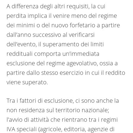
A differenza degli altri requisiti, la cui
perdita implica il venire meno del regime
dei minimi o del nuovo forfetario a partire
dall’anno successivo al verificarsi
dell’evento, il superamento dei limiti
reddituali comporta un’immediata
esclusione del regime agevolativo, ossia a
partire dallo stesso esercizio in cui il reddito
viene superato.
Tra i fattori di esclusione, ci sono anche la
non residenza sul territorio nazionale;
l’avvio di attività che rientrano tra i regimi
IVA speciali (agricole, editoria, agenzie di