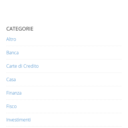
CATEGORIE
Altro
Banca
Carte di Credito
Casa
Finanza
Fisco
Investimenti