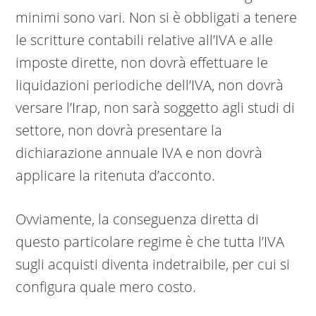
minimi sono vari. Non si è obbligati a tenere
le scritture contabili relative all’IVA e alle
imposte dirette, non dovrà effettuare le
liquidazioni periodiche dell’IVA, non dovrà
versare l’Irap, non sarà soggetto agli studi di
settore, non dovrà presentare la
dichiarazione annuale IVA e non dovrà
applicare la ritenuta d’acconto.
Ovviamente, la conseguenza diretta di
questo particolare regime è che tutta l’IVA
sugli acquisti diventa indetraibile, per cui si
configura quale mero costo.