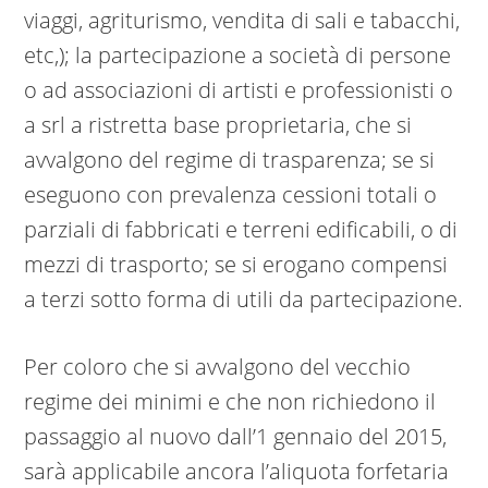
viaggi, agriturismo, vendita di sali e tabacchi,
etc,); la partecipazione a società di persone
o ad associazioni di artisti e professionisti o
a srl a ristretta base proprietaria, che si
avvalgono del regime di trasparenza; se si
eseguono con prevalenza cessioni totali o
parziali di fabbricati e terreni edificabili, o di
mezzi di trasporto; se si erogano compensi
a terzi sotto forma di utili da partecipazione.
Per coloro che si avvalgono del vecchio
regime dei minimi e che non richiedono il
passaggio al nuovo dall’1 gennaio del 2015,
sarà applicabile ancora l’aliquota forfetaria