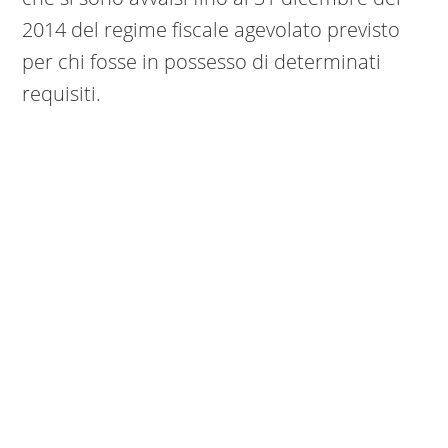
2014 del regime fiscale agevolato previsto
per chi fosse in possesso di determinati
requisiti.