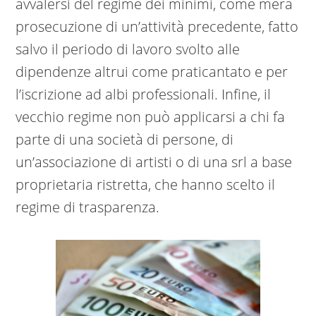
avvalersi del regime dei minimi, come mera
prosecuzione di un’attività precedente, fatto
salvo il periodo di lavoro svolto alle
dipendenze altrui come praticantato e per
l’iscrizione ad albi professionali. Infine, il
vecchio regime non può applicarsi a chi fa
parte di una società di persone, di
un’associazione di artisti o di una srl a base
proprietaria ristretta, che hanno scelto il
regime di trasparenza.