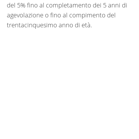
del 5% fino al completamento dei 5 anni di
agevolazione o fino al compimento del
trentacinquesimo anno di età.