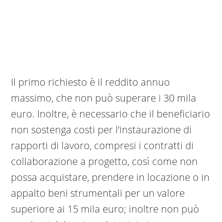
Il primo richiesto è il reddito annuo
massimo, che non può superare i 30 mila
euro. Inoltre, è necessario che il beneficiario
non sostenga costi per l’instaurazione di
rapporti di lavoro, compresi i contratti di
collaborazione a progetto, così come non
possa acquistare, prendere in locazione o in
appalto beni strumentali per un valore
superiore ai 15 mila euro; inoltre non può