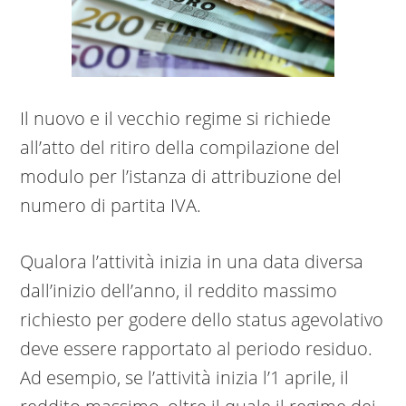
Il nuovo e il vecchio regime si richiede
all’atto del ritiro della compilazione del
modulo per l’istanza di attribuzione del
numero di partita IVA.
Qualora l’attività inizia in una data diversa
dall’inizio dell’anno, il reddito massimo
richiesto per godere dello status agevolativo
deve essere rapportato al periodo residuo.
Ad esempio, se l’attività inizia l’1 aprile, il