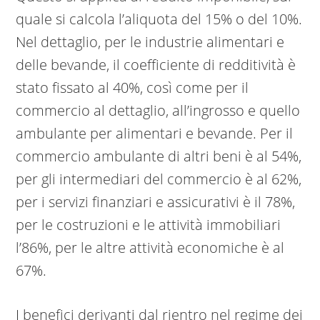
quale si calcola l’aliquota del 15% o del 10%.
Nel dettaglio, per le industrie alimentari e
delle bevande, il coefficiente di redditività è
stato fissato al 40%, così come per il
commercio al dettaglio, all’ingrosso e quello
ambulante per alimentari e bevande. Per il
commercio ambulante di altri beni è al 54%,
per gli intermediari del commercio è al 62%,
per i servizi finanziari e assicurativi è il 78%,
per le costruzioni e le attività immobiliari
l’86%, per le altre attività economiche è al
67%.
I benefici derivanti dal rientro nel regime dei