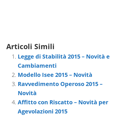
Articoli Simili
Legge di Stabilità 2015 – Novità e
Cambiamenti
Modello Isee 2015 – Novità
Ravvedimento Operoso 2015 –
Novità
Affitto con Riscatto – Novità per
Agevolazioni 2015