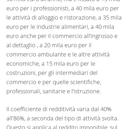
euro per i professionisti, a 40 mila euro per
le attività di alloggio e ristorazione, a 35 mila
euro per le industrie alimentari, a 40 mila
euro anche per il commercio all’ingrosso e
al dettaglio , a 20 mila euro per il
commercio ambulante e le altre attività
economiche, a 15 mila euro per le
costruzioni, per gli intermediari del
commercio e per quelle scientifiche,
professionali, sanitarie e l’istruzione.
Il coefficiente di redditività varia dal 40%
all’86%, a seconda del tipo di attività svolta.
Questo si applica al reddito imponibile, sul