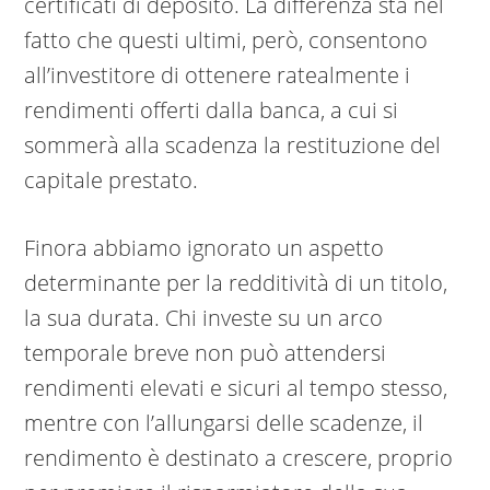
certificati di deposito. La differenza sta nel
fatto che questi ultimi, però, consentono
all’investitore di ottenere ratealmente i
rendimenti offerti dalla banca, a cui si
sommerà alla scadenza la restituzione del
capitale prestato.
Finora abbiamo ignorato un aspetto
determinante per la redditività di un titolo,
la sua durata. Chi investe su un arco
temporale breve non può attendersi
rendimenti elevati e sicuri al tempo stesso,
mentre con l’allungarsi delle scadenze, il
rendimento è destinato a crescere, proprio