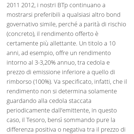
2011 2012, i nostri BTp continuano a
mostrarsi preferibili a qualsiasi altro bond
governativo simile, perché a parità di rischio
(concreto), il rendimento offerto è
certamente più allettante. Un titolo a 10
anni, ad esempio, offre un rendimento
intorno al 3-3,20% annuo, tra cedola e
prezzo di emissione inferiore a quello di
rimborso (100%). Va specificato, infatti, che il
rendimento non si determina solamente
guardando alla cedola staccata
periodicamente dall’emittente, in questo
caso, il Tesoro, bensì sommando pure la
differenza positiva o negativa tra il prezzo di