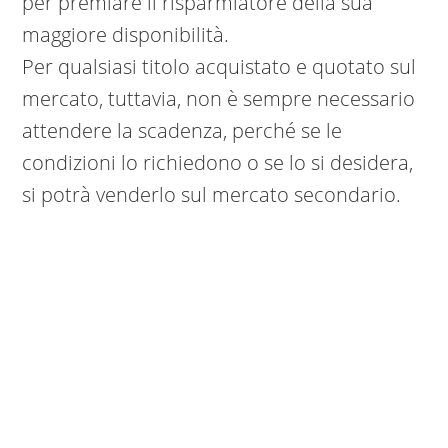
per premiare il risparmiatore della sua
maggiore disponibilità.
Per qualsiasi titolo acquistato e quotato sul
mercato, tuttavia, non è sempre necessario
attendere la scadenza, perché se le
condizioni lo richiedono o se lo si desidera,
si potrà venderlo sul mercato secondario.