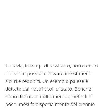
Tuttavia, in tempi di tassi zero, non è detto
che sia impossibile trovare investimenti
sicuri e redditizi. Un esempio palese è
dettato dai nostri titoli di stato. Benché
siano diventati molto meno appetibili di
pochi mesi fa o specialmente del biennio