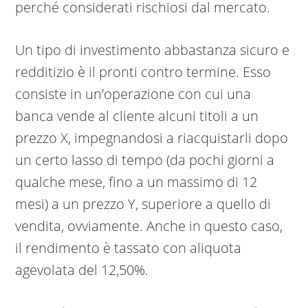
perché considerati rischiosi dal mercato.
Un tipo di investimento abbastanza sicuro e
redditizio è il pronti contro termine. Esso
consiste in un’operazione con cui una
banca vende al cliente alcuni titoli a un
prezzo X, impegnandosi a riacquistarli dopo
un certo lasso di tempo (da pochi giorni a
qualche mese, fino a un massimo di 12
mesi) a un prezzo Y, superiore a quello di
vendita, ovviamente. Anche in questo caso,
il rendimento è tassato con aliquota
agevolata del 12,50%.