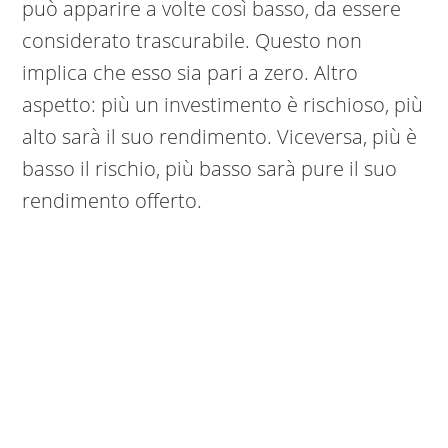
può apparire a volte così basso, da essere
considerato trascurabile. Questo non
implica che esso sia pari a zero. Altro
aspetto: più un investimento è rischioso, più
alto sarà il suo rendimento. Viceversa, più è
basso il rischio, più basso sarà pure il suo
rendimento offerto.