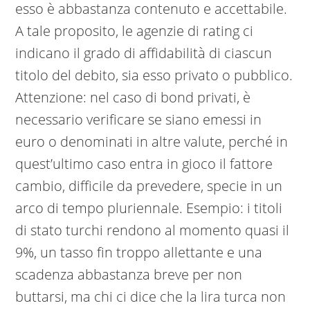
esso è abbastanza contenuto e accettabile.
A tale proposito, le agenzie di rating ci
indicano il grado di affidabilità di ciascun
titolo del debito, sia esso privato o pubblico.
Attenzione: nel caso di bond privati, è
necessario verificare se siano emessi in
euro o denominati in altre valute, perché in
quest’ultimo caso entra in gioco il fattore
cambio, difficile da prevedere, specie in un
arco di tempo pluriennale. Esempio: i titoli
di stato turchi rendono al momento quasi il
9%, un tasso fin troppo allettante e una
scadenza abbastanza breve per non
buttarsi, ma chi ci dice che la lira turca non