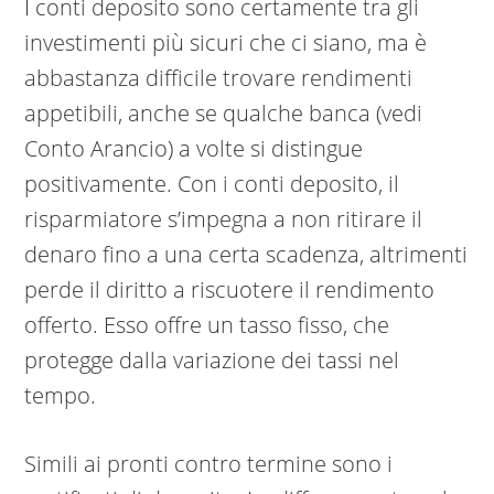
I conti deposito sono certamente tra gli
investimenti più sicuri che ci siano, ma è
abbastanza difficile trovare rendimenti
appetibili, anche se qualche banca (vedi
Conto Arancio) a volte si distingue
positivamente. Con i conti deposito, il
risparmiatore s’impegna a non ritirare il
denaro fino a una certa scadenza, altrimenti
perde il diritto a riscuotere il rendimento
offerto. Esso offre un tasso fisso, che
protegge dalla variazione dei tassi nel
tempo.
Simili ai pronti contro termine sono i