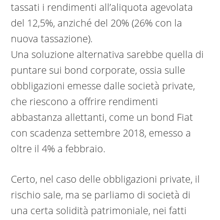
tassati i rendimenti all’aliquota agevolata
del 12,5%, anziché del 20% (26% con la
nuova tassazione).
Una soluzione alternativa sarebbe quella di
puntare sui bond corporate, ossia sulle
obbligazioni emesse dalle società private,
che riescono a offrire rendimenti
abbastanza allettanti, come un bond Fiat
con scadenza settembre 2018, emesso a
oltre il 4% a febbraio.
Certo, nel caso delle obbligazioni private, il
rischio sale, ma se parliamo di società di
una certa solidità patrimoniale, nei fatti