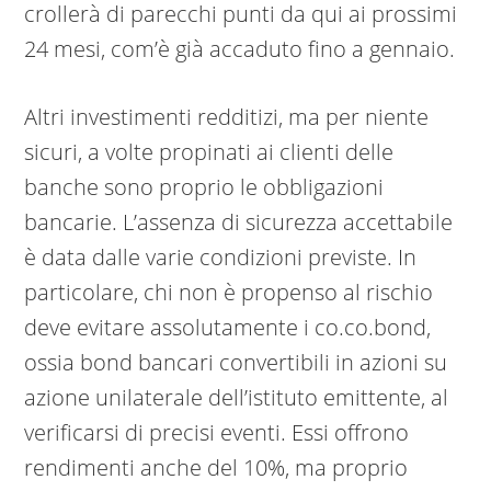
crollerà di parecchi punti da qui ai prossimi
24 mesi, com’è già accaduto fino a gennaio.
Altri investimenti redditizi, ma per niente
sicuri, a volte propinati ai clienti delle
banche sono proprio le obbligazioni
bancarie. L’assenza di sicurezza accettabile
è data dalle varie condizioni previste. In
particolare, chi non è propenso al rischio
deve evitare assolutamente i co.co.bond,
ossia bond bancari convertibili in azioni su
azione unilaterale dell’istituto emittente, al
verificarsi di precisi eventi. Essi offrono
rendimenti anche del 10%, ma proprio