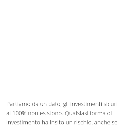
Partiamo da un dato, gli investimenti sicuri
al 100% non esistono. Qualsiasi forma di
investimento ha insito un rischio, anche se