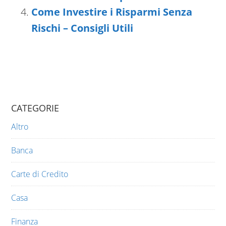
Come Investire i Risparmi Senza
Rischi – Consigli Utili
CATEGORIE
Altro
Banca
Carte di Credito
Casa
Finanza