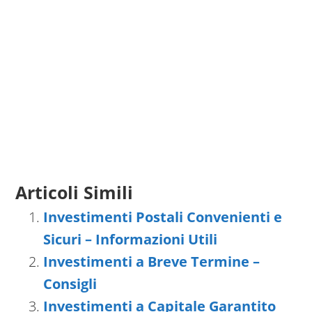
Articoli Simili
Investimenti Postali Convenienti e
Sicuri – Informazioni Utili
Investimenti a Breve Termine –
Consigli
Investimenti a Capitale Garantito