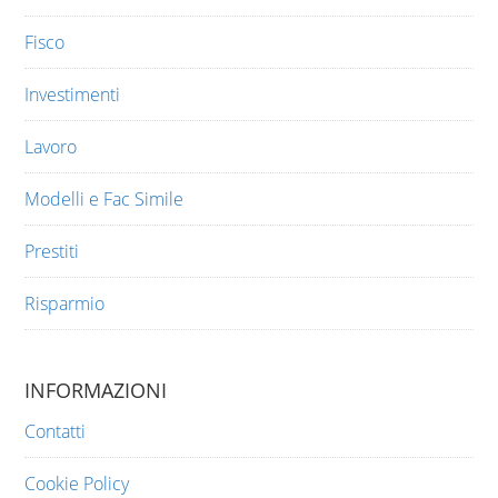
Fisco
Investimenti
Lavoro
Modelli e Fac Simile
Prestiti
Risparmio
INFORMAZIONI
Contatti
Cookie Policy