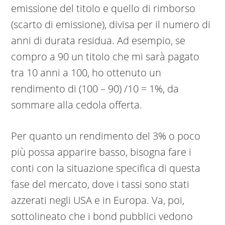
emissione del titolo e quello di rimborso
(scarto di emissione), divisa per il numero di
anni di durata residua. Ad esempio, se
compro a 90 un titolo che mi sarà pagato
tra 10 anni a 100, ho ottenuto un
rendimento di (100 – 90) /10 = 1%, da
sommare alla cedola offerta.
Per quanto un rendimento del 3% o poco
più possa apparire basso, bisogna fare i
conti con la situazione specifica di questa
fase del mercato, dove i tassi sono stati
azzerati negli USA e in Europa. Va, poi,
sottolineato che i bond pubblici vedono