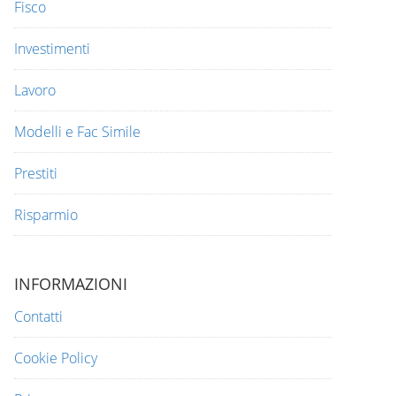
Fisco
Investimenti
Lavoro
Modelli e Fac Simile
Prestiti
Risparmio
INFORMAZIONI
Contatti
Cookie Policy