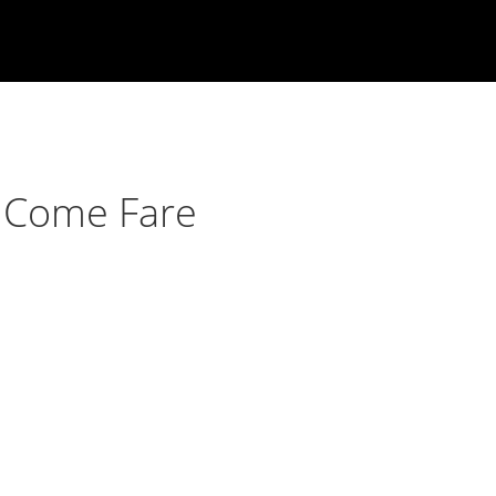
– Come Fare