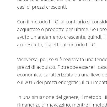
casi di prezzi crescenti.
Con il metodo FIFO, al contrario si consid
acquistate o prodotte per ultime. Se i pre
avuto un andamento crescente, quindi, il 
accresciuto, rispetto al metodo LIFO.
Viceversa, poi, se si è registrata una ten
prezzi di acquisto. Potrebbe essere il cas
economica, caratterizzata da una lieve defl
e il 2015 dei prezzi energetici, il cui impa
In una situazione del genere, il metodo LI
rimanenze di magazzino, mentre il metod