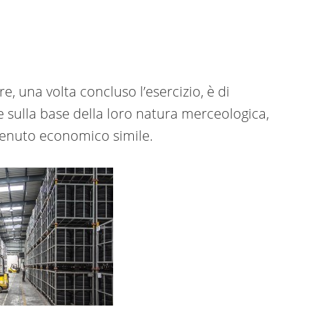
 una volta concluso l’esercizio, è di
 sulla base della loro natura merceologica,
tenuto economico simile.