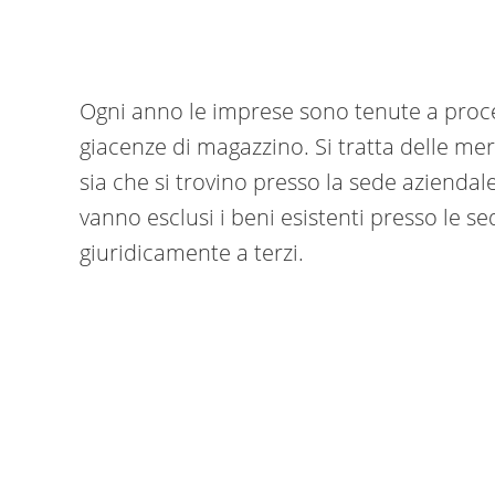
Ogni anno le imprese sono tenute a proce
giacenze di magazzino. Si tratta delle me
sia che si trovino presso la sede aziendale
vanno esclusi i beni esistenti presso le s
giuridicamente a terzi.