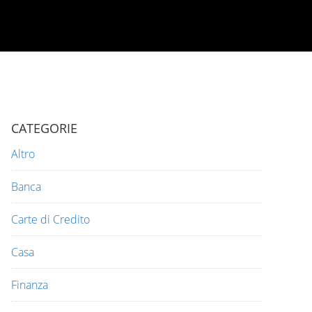
CATEGORIE
Altro
Banca
Carte di Credito
Casa
Finanza