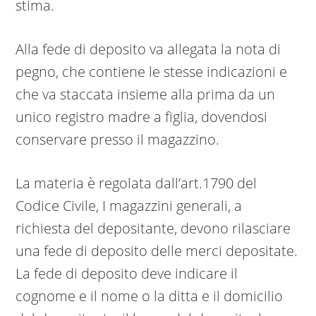
stima.
Alla fede di deposito va allegata la nota di
pegno, che contiene le stesse indicazioni e
che va staccata insieme alla prima da un
unico registro madre a figlia, dovendosi
conservare presso il magazzino.
La materia è regolata dall’art.1790 del
Codice Civile, I magazzini generali, a
richiesta del depositante, devono rilasciare
una fede di deposito delle merci depositate.
La fede di deposito deve indicare il
cognome e il nome o la ditta e il domicilio