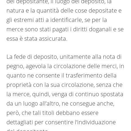
del depositante, il luogo del deposito, la
natura e la quantità delle cose depositate e
gli estremi atti a identificarle, se per la
merce sono stati pagati i diritti doganali e se
essa è stata assicurata.
La fede di deposito, unitamente alla nota di
pegno, agevola la circolazione delle merci, in
quanto ne consente il trasferimento della
proprietà con la sua circolazione, senza che
la merce, quindi, venga di continuo spostata
da un luogo all’altro, ne consegue anche,
però, che tali titoli debbano essere
dettagliati per consentire l’individuazione