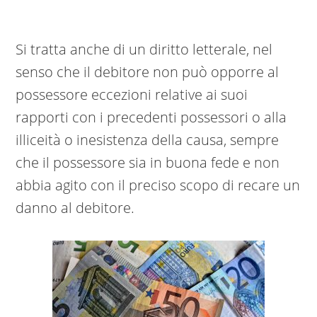
Si tratta anche di un diritto letterale, nel
senso che il debitore non può opporre al
possessore eccezioni relative ai suoi
rapporti con i precedenti possessori o alla
illiceità o inesistenza della causa, sempre
che il possessore sia in buona fede e non
abbia agito con il preciso scopo di recare un
danno al debitore.