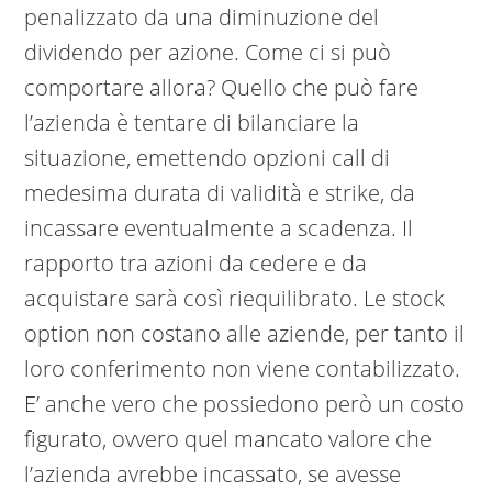
penalizzato da una diminuzione del
dividendo per azione. Come ci si può
comportare allora? Quello che può fare
l’azienda è tentare di bilanciare la
situazione, emettendo opzioni call di
medesima durata di validità e strike, da
incassare eventualmente a scadenza. Il
rapporto tra azioni da cedere e da
acquistare sarà così riequilibrato. Le stock
option non costano alle aziende, per tanto il
loro conferimento non viene contabilizzato.
E’ anche vero che possiedono però un costo
figurato, ovvero quel mancato valore che
l’azienda avrebbe incassato, se avesse