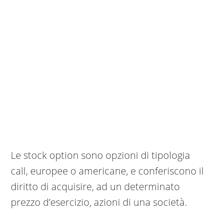
Le stock option sono opzioni di tipologia
call, europee o americane, e conferiscono il
diritto di acquisire, ad un determinato
prezzo d’esercizio, azioni di una società.