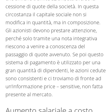
cessione di quote della società. In questa
circostanza il capitale sociale non si
modifica in quantità, ma in composizione.
Gli azionisti devono prestare attenzione,
perché solo tramite una nota integrativa
riescono a venire a conoscenza del
passaggio di quote avvenuto. Se poi questo
sistema di pagamento è utilizzato per una
gran quantità di dipendenti, le azioni cedute
sono consistenti e ci troviamo di fronte ad
un’informazione price – sensitive, non fatta
presente al mercato.
Aumento salariale a costo