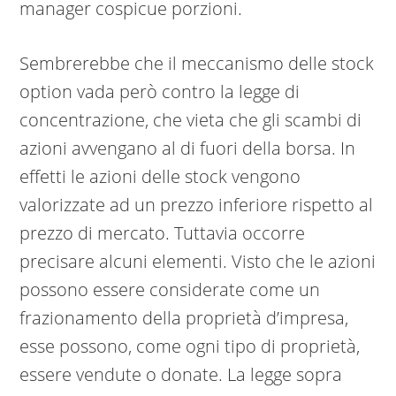
manager cospicue porzioni.
Sembrerebbe che il meccanismo delle stock
option vada però contro la legge di
concentrazione, che vieta che gli scambi di
azioni avvengano al di fuori della borsa. In
effetti le azioni delle stock vengono
valorizzate ad un prezzo inferiore rispetto al
prezzo di mercato. Tuttavia occorre
precisare alcuni elementi. Visto che le azioni
possono essere considerate come un
frazionamento della proprietà d’impresa,
esse possono, come ogni tipo di proprietà,
essere vendute o donate. La legge sopra