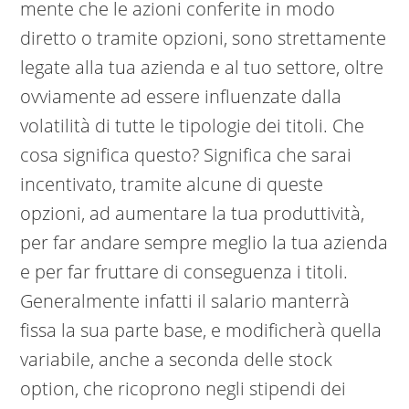
mente che le azioni conferite in modo
diretto o tramite opzioni, sono strettamente
legate alla tua azienda e al tuo settore, oltre
ovviamente ad essere influenzate dalla
volatilità di tutte le tipologie dei titoli. Che
cosa significa questo? Significa che sarai
incentivato, tramite alcune di queste
opzioni, ad aumentare la tua produttività,
per far andare sempre meglio la tua azienda
e per far fruttare di conseguenza i titoli.
Generalmente infatti il salario manterrà
fissa la sua parte base, e modificherà quella
variabile, anche a seconda delle stock
option, che ricoprono negli stipendi dei