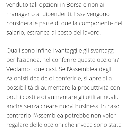
venduto tali opzioni in Borsa e non ai
manager o ai dipendenti. Esse vengono
considerate parte di quella componente del
salario, estranea al costo del lavoro.
Quali sono infine i vantaggi e gli svantaggi
per l’azienda, nel conferire queste opzioni?
Vediamo i due casi. Se l’Assemblea degli
Azionisti decide di conferirle, si apre alla
possibilità di aumentare la produttività con
pochi costi e di aumentare gli utili annuali,
anche senza creare nuovi business. In caso
contrario l’Assemblea potrebbe non voler
regalare delle opzioni che invece sono state