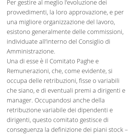
Per gestire al meglio l’evoluzione dei
provvedimenti, la loro approvazione, e per
una migliore organizzazione del lavoro,
esistono generalmente delle commissioni,
individuate all’interno del Consiglio di
Amministrazione.
Una di esse è il Comitato Paghe e
Remunerazioni, che, come evidente, si
occupa delle retribuzioni, fisse o variabili
che siano, e di eventuali premi a dirigenti e
manager. Occupandosi anche della
retribuzione variabile dei dipendenti e
dirigenti, questo comitato gestisce di
conseguenza la definizione dei piani stock –