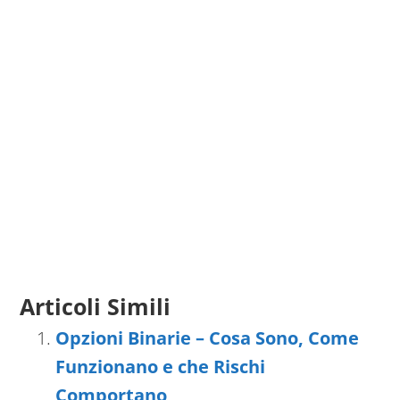
Articoli Simili
Opzioni Binarie – Cosa Sono, Come
Funzionano e che Rischi
Comportano