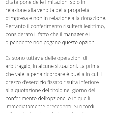
citata pone delle limitazioni solo in
relazione alla vendita della proprietà
d’impresa e non in relazione alla donazione.
Pertanto il conferimento risulterà legittimo,
considerato il fatto che il manager e il
dipendente non pagano queste opzioni.
Esistono tuttavia delle operazioni di
arbitraggio, in alcune situazioni. La prima
che vale la pena ricordare è quella in cui il
prezzo d’esercizio fissato risulta inferiore
alla quotazione del titolo nel giorno del
conferimento dell’opzione, o in quelli
immediatamente precedenti. Si ricordi