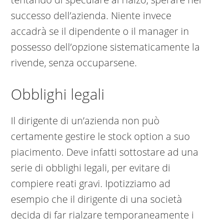
successo dell’azienda. Niente invece
accadrà se il dipendente o il manager in
possesso dell’opzione sistematicamente la
rivende, senza occuparsene.
Obblighi legali
Il dirigente di un’azienda non può
certamente gestire le stock option a suo
piacimento. Deve infatti sottostare ad una
serie di obblighi legali, per evitare di
compiere reati gravi. Ipotizziamo ad
esempio che il dirigente di una società
decida di far rialzare temporaneamente i