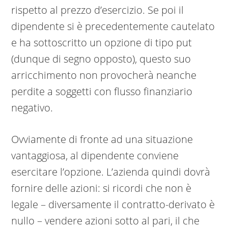
rispetto al prezzo d’esercizio. Se poi il
dipendente si è precedentemente cautelato
e ha sottoscritto un opzione di tipo put
(dunque di segno opposto), questo suo
arricchimento non provocherà neanche
perdite a soggetti con flusso finanziario
negativo.
Ovviamente di fronte ad una situazione
vantaggiosa, al dipendente conviene
esercitare l’opzione. L’azienda quindi dovrà
fornire delle azioni: si ricordi che non è
legale – diversamente il contratto-derivato è
nullo – vendere azioni sotto al pari, il che