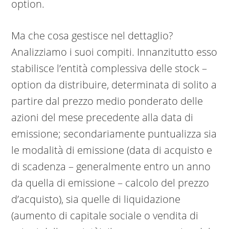
option.
Ma che cosa gestisce nel dettaglio?
Analizziamo i suoi compiti. Innanzitutto esso
stabilisce l’entità complessiva delle stock –
option da distribuire, determinata di solito a
partire dal prezzo medio ponderato delle
azioni del mese precedente alla data di
emissione; secondariamente puntualizza sia
le modalità di emissione (data di acquisto e
di scadenza – generalmente entro un anno
da quella di emissione – calcolo del prezzo
d’acquisto), sia quelle di liquidazione
(aumento di capitale sociale o vendita di