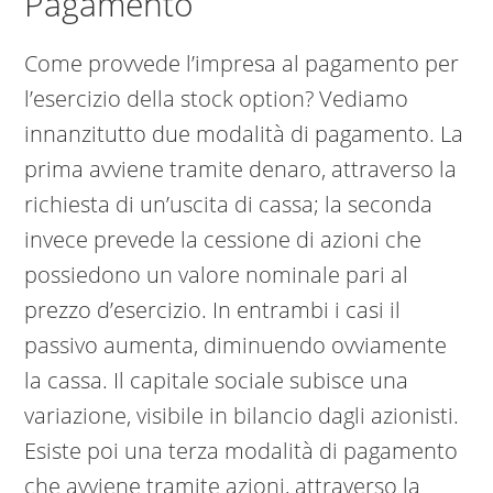
Pagamento
Come provvede l’impresa al pagamento per
l’esercizio della stock option? Vediamo
innanzitutto due modalità di pagamento. La
prima avviene tramite denaro, attraverso la
richiesta di un’uscita di cassa; la seconda
invece prevede la cessione di azioni che
possiedono un valore nominale pari al
prezzo d’esercizio. In entrambi i casi il
passivo aumenta, diminuendo ovviamente
la cassa. Il capitale sociale subisce una
variazione, visibile in bilancio dagli azionisti.
Esiste poi una terza modalità di pagamento
che avviene tramite azioni, attraverso la