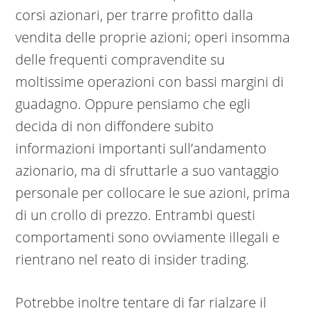
corsi azionari, per trarre profitto dalla
vendita delle proprie azioni; operi insomma
delle frequenti compravendite su
moltissime operazioni con bassi margini di
guadagno. Oppure pensiamo che egli
decida di non diffondere subito
informazioni importanti sull’andamento
azionario, ma di sfruttarle a suo vantaggio
personale per collocare le sue azioni, prima
di un crollo di prezzo. Entrambi questi
comportamenti sono ovviamente illegali e
rientrano nel reato di insider trading.
Potrebbe inoltre tentare di far rialzare il