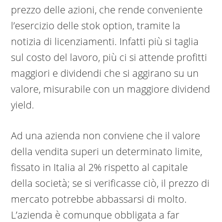
prezzo delle azioni, che rende conveniente
l’esercizio delle stok option, tramite la
notizia di licenziamenti. Infatti più si taglia
sul costo del lavoro, più ci si attende profitti
maggiori e dividendi che si aggirano su un
valore, misurabile con un maggiore dividend
yield.
Ad una azienda non conviene che il valore
della vendita superi un determinato limite,
fissato in Italia al 2% rispetto al capitale
della società; se si verificasse ciò, il prezzo di
mercato potrebbe abbassarsi di molto.
L’azienda è comunque obbligata a far