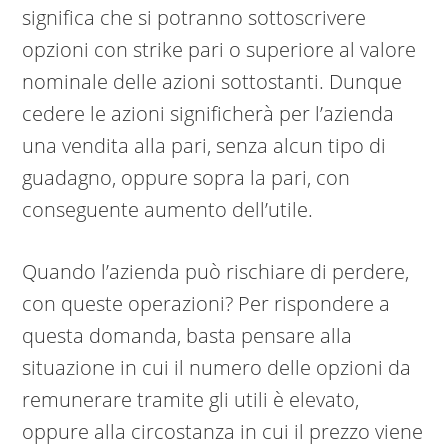
significa che si potranno sottoscrivere
opzioni con strike pari o superiore al valore
nominale delle azioni sottostanti. Dunque
cedere le azioni significherà per l’azienda
una vendita alla pari, senza alcun tipo di
guadagno, oppure sopra la pari, con
conseguente aumento dell’utile.
Quando l’azienda può rischiare di perdere,
con queste operazioni? Per rispondere a
questa domanda, basta pensare alla
situazione in cui il numero delle opzioni da
remunerare tramite gli utili è elevato,
oppure alla circostanza in cui il prezzo viene