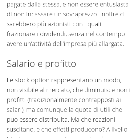
pagate dalla stessa, e non essere entusiasta
di non incassare un sovraprezzo. Inoltre ci
sarebbero più azionisti con i quali
frazionare i dividendi, senza nel contempo
avere un’attività dell’impresa più allargata.
Salario e profitto
Le stock option rappresentano un modo,
non visibile al mercato, che diminuisce non i
profitti (tradizionalmente contrapposti ai
salari), ma comunque la quota di utili che
può essere distribuita. Ma che reazioni
suscitano, e che effetti producono? A livello