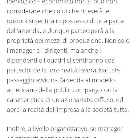
ideologico – economico non si può non
considerare che colui che riceverà le
opzioni si sentirà in possesso di una parte
dell’azienda, e dunque parteciperà alla
proprietà dei mezzi di produzione. Non solo
i manager e i dirigenti, ma anche i
dipendenti e i quadri si sentiranno così
partecipi della loro realtà lavorativa: tale
passaggio avvicina l’azienda al modello
americano della public company, con la
caratteristica di un azionariato diffuso, ed
apre la realtà dell’impresa alla società tutta.
Inoltre, a livello organizzativo, se manager