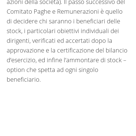
azioni della società). Il passo successivo del
Comitato Paghe e Remunerazioni è quello
di decidere chi saranno i beneficiari delle
stock, i particolari obiettivi individuali dei
dirigenti, verificati ed accertati dopo la
approvazione e la certificazione del bilancio
d’esercizio, ed infine l’ammontare di stock –
option che spetta ad ogni singolo
beneficiario.