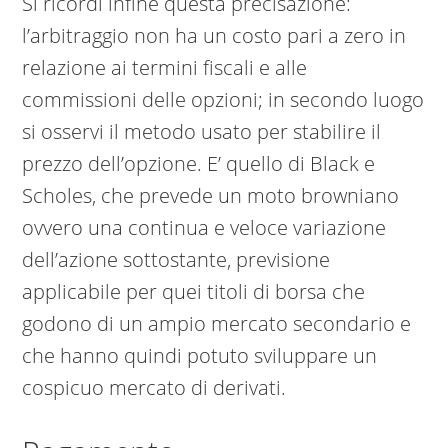
Si ricordi infine questa precisazione:
l’arbitraggio non ha un costo pari a zero in
relazione ai termini fiscali e alle
commissioni delle opzioni; in secondo luogo
si osservi il metodo usato per stabilire il
prezzo dell’opzione. E’ quello di Black e
Scholes, che prevede un moto browniano
ovvero una continua e veloce variazione
dell’azione sottostante, previsione
applicabile per quei titoli di borsa che
godono di un ampio mercato secondario e
che hanno quindi potuto sviluppare un
cospicuo mercato di derivati.