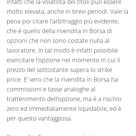
infatti che la volatilità dei titoli può essere
molto elevata, anche in brevi periodi. Vale la
pena poi citare l’arbitraggio più evidente,
che è quello della rivendita in Borsa di
opzioni che non sono costate nulla al
lavoratore. In tal modo è infatti possibile
esercitare l’opzione nel momento in cui il
prezzo del sottostante supera lo strike
price. E’ vero che la rivendita in Borsa ha
commissioni e tasse analoghe al
trattenimento dell’opzione, ma è a rischio
zero ed immediatamente liquidabile, ed è
per questo vantaggiosa.