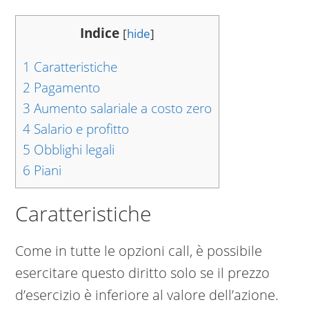
Indice
[
hide
]
1
Caratteristiche
2
Pagamento
3
Aumento salariale a costo zero
4
Salario e profitto
5
Obblighi legali
6
Piani
Caratteristiche
Come in tutte le opzioni call, è possibile
esercitare questo diritto solo se il prezzo
d’esercizio è inferiore al valore dell’azione.