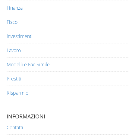
Finanza
Fisco
Investimenti
Lavoro
Modelli e Fac Simile
Prestiti
Risparmio
INFORMAZIONI
Contatti