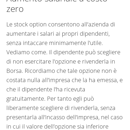
zero
Le stock option consentono all’azienda di
aumentare i salari ai propri dipendenti,
senza intaccare minimamente l’utile.
Vediamo come. Il dipendente può scegliere
di non esercitare l’opzione e rivenderla in
Borsa. Ricordiamo che tale opzione non è
costata nulla all’impresa che la ha emessa, e
che il dipendente l’ha ricevuta
gratuitamente. Per tanto egli può
liberamente scegliere di rivenderla, senza
presentarla all’incasso dell’impresa, nel caso
in cui il valore dell’opzione sia inferiore