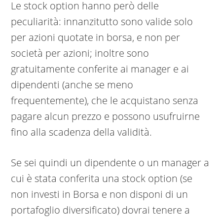
Le stock option hanno però delle
peculiarità: innanzitutto sono valide solo
per azioni quotate in borsa, e non per
società per azioni; inoltre sono
gratuitamente conferite ai manager e ai
dipendenti (anche se meno
frequentemente), che le acquistano senza
pagare alcun prezzo e possono usufruirne
fino alla scadenza della validità.
Se sei quindi un dipendente o un manager a
cui è stata conferita una stock option (se
non investi in Borsa e non disponi di un
portafoglio diversificato) dovrai tenere a