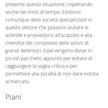
presente questa situazione, rispettando
anche dei limiti di tempo. Esistono
comunque delle società specializzate in
questo settore che possono aiutare le
aziende e provvedono all’acquisto e alla
rivendita del complesso delle azioni di
grandi detentori. Esse vengono divise in
piccoli pacchetti, appunto per evitare di
raggiungere la soglia critica e per
permettere alla società di non dare notizia
al mercato.
Piani