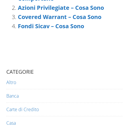
Azioni Privilegiate – Cosa Sono
Covered Warrant – Cosa Sono
Fondi Sicav – Cosa Sono
CATEGORIE
Altro
Banca
Carte di Credito
Casa