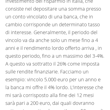
investimento del risparmio in Italia, che
consiste nel depositare una somma presso
un conto vincolato di una banca, che in
cambio corrisponde un determinato tasso
di interesse. Generalmente, il periodo del
vincolo va da anche solo un mese fino a 4
anni e il rendimento lordo offerto arriva , in
questo periodo, fino a un massimo del 3-4%.
A questo va sottratto il 26% come imposta
sulle rendite finanziarie. Facciamo un
esempio: vincolo 5.000 euro per un anno e
la banca mi offre il 4% lordo. L’interesse che
mi sarà corrisposto alla fine dei 12 mesi
sarà pari a 200 euro, dai quali dovranno