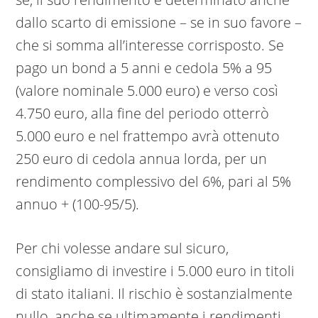
dallo scarto di emissione – se in suo favore –
che si somma all’interesse corrisposto. Se
pago un bond a 5 anni e cedola 5% a 95
(valore nominale 5.000 euro) e verso così
4.750 euro, alla fine del periodo otterrò
5.000 euro e nel frattempo avrà ottenuto
250 euro di cedola annua lorda, per un
rendimento complessivo del 6%, pari al 5%
annuo + (100-95/5).
Per chi volesse andare sul sicuro,
consigliamo di investire i 5.000 euro in titoli
di stato italiani. Il rischio è sostanzialmente
nullo, anche se ultimamente i rendimenti