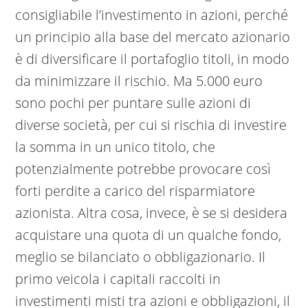
consigliabile l’investimento in azioni, perché
un principio alla base del mercato azionario
è di diversificare il portafoglio titoli, in modo
da minimizzare il rischio. Ma 5.000 euro
sono pochi per puntare sulle azioni di
diverse società, per cui si rischia di investire
la somma in un unico titolo, che
potenzialmente potrebbe provocare così
forti perdite a carico del risparmiatore
azionista. Altra cosa, invece, è se si desidera
acquistare una quota di un qualche fondo,
meglio se bilanciato o obbligazionario. Il
primo veicola i capitali raccolti in
investimenti misti tra azioni e obbligazioni, il