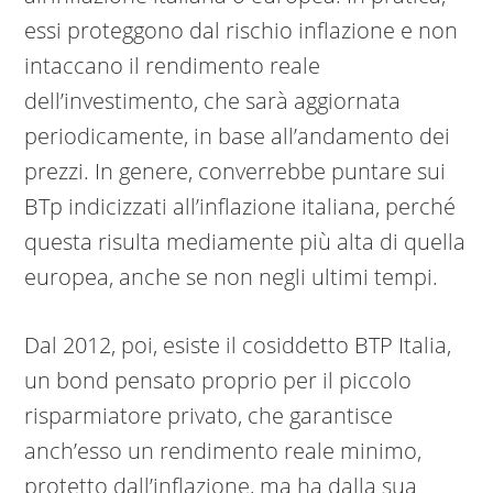
essi proteggono dal rischio inflazione e non
intaccano il rendimento reale
dell’investimento, che sarà aggiornata
periodicamente, in base all’andamento dei
prezzi. In genere, converrebbe puntare sui
BTp indicizzati all’inflazione italiana, perché
questa risulta mediamente più alta di quella
europea, anche se non negli ultimi tempi.
Dal 2012, poi, esiste il cosiddetto BTP Italia,
un bond pensato proprio per il piccolo
risparmiatore privato, che garantisce
anch’esso un rendimento reale minimo,
protetto dall’inflazione, ma ha dalla sua