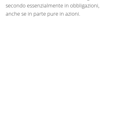
secondo essenzialmente in obbligazioni,
anche se in parte pure in azioni.