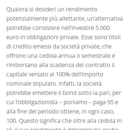
Qualora si desideri un rendimento
potenzialmente più allettante, un’alternativa
potrebbe consistere nell’investire 5.000
euro in obbligazioni private. Esse sono titoli
di credito emessi da società private, che
offrono una cedola annua o semestrale e
rimborsano alla scadenza del contratto il
capitale versato al 100% dell’importo
nominale stipulato. Infatti, la società
potrebbe emettere il bond sotto la pari, per
cui l’obbligazionista – poniamo – paga 95 e
alla fine del periodo ottiene, in ogni caso,
100. Questo significa che oltre alla cedola in
sé, il suo rendimento è determinato anche