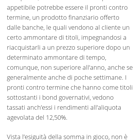
appetibile potrebbe essere il pronti contro
termine, un prodotto finanziario offerto
dalle banche, le quali vendono al cliente un
certo ammontare di titoli, impegnandosi a
riacquistarli a un prezzo superiore dopo un
determinato ammontare di tempo,
comunque, non superiore all’anno, anche se
generalmente anche di poche settimane. I
pronti contro termine che hanno come titoli
sottostanti i bond governativi, vedono
tassati anch’essi i rendimenti all’aliquota
agevolata del 12,50%.
Vista l’esiguità della somma in gioco, non è