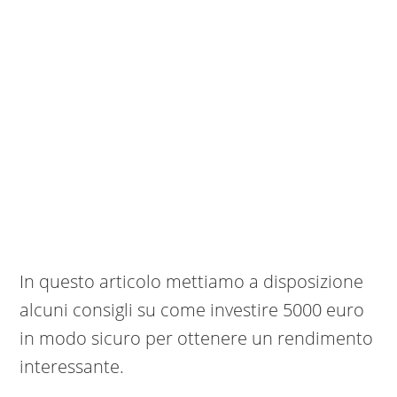
In questo articolo mettiamo a disposizione
alcuni consigli su come investire 5000 euro
in modo sicuro per ottenere un rendimento
interessante.