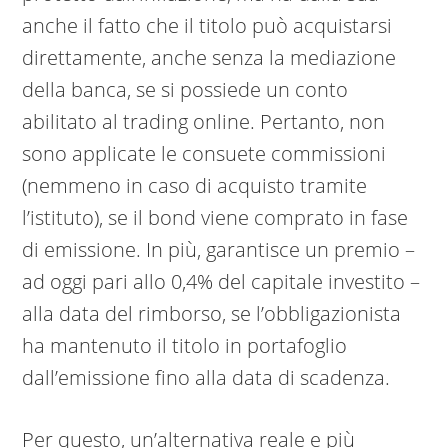
anche il fatto che il titolo può acquistarsi
direttamente, anche senza la mediazione
della banca, se si possiede un conto
abilitato al trading online. Pertanto, non
sono applicate le consuete commissioni
(nemmeno in caso di acquisto tramite
l’istituto), se il bond viene comprato in fase
di emissione. In più, garantisce un premio –
ad oggi pari allo 0,4% del capitale investito –
alla data del rimborso, se l’obbligazionista
ha mantenuto il titolo in portafoglio
dall’emissione fino alla data di scadenza.
Per questo, un’alternativa reale e più