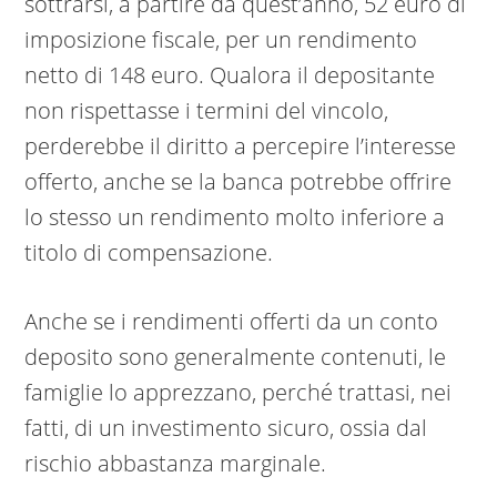
sottrarsi, a partire da quest’anno, 52 euro di
imposizione fiscale, per un rendimento
netto di 148 euro. Qualora il depositante
non rispettasse i termini del vincolo,
perderebbe il diritto a percepire l’interesse
offerto, anche se la banca potrebbe offrire
lo stesso un rendimento molto inferiore a
titolo di compensazione.
Anche se i rendimenti offerti da un conto
deposito sono generalmente contenuti, le
famiglie lo apprezzano, perché trattasi, nei
fatti, di un investimento sicuro, ossia dal
rischio abbastanza marginale.