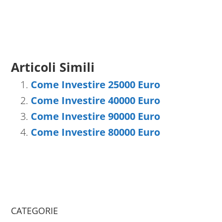
Articoli Simili
Come Investire 25000 Euro
Come Investire 40000 Euro
Come Investire 90000 Euro
Come Investire 80000 Euro
CATEGORIE