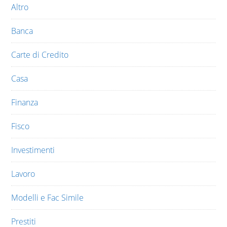
Altro
Banca
Carte di Credito
Casa
Finanza
Fisco
Investimenti
Lavoro
Modelli e Fac Simile
Prestiti