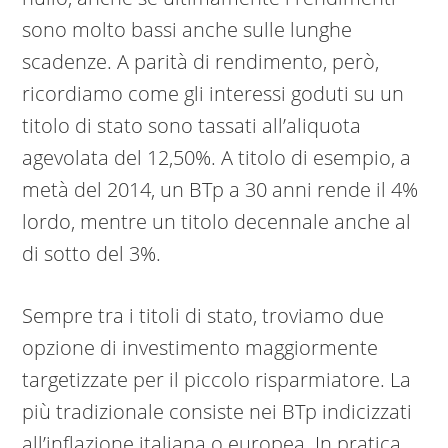
sono molto bassi anche sulle lunghe
scadenze. A parità di rendimento, però,
ricordiamo come gli interessi goduti su un
titolo di stato sono tassati all’aliquota
agevolata del 12,50%. A titolo di esempio, a
metà del 2014, un BTp a 30 anni rende il 4%
lordo, mentre un titolo decennale anche al
di sotto del 3%.
Sempre tra i titoli di stato, troviamo due
opzione di investimento maggiormente
targetizzate per il piccolo risparmiatore. La
più tradizionale consiste nei BTp indicizzati
all’inflazione italiana o europea. In pratica,