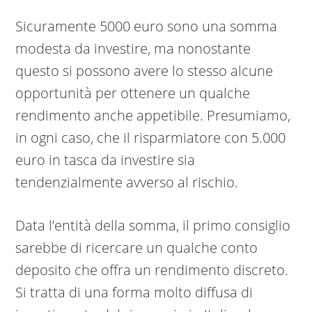
Sicuramente 5000 euro sono una somma
modesta da investire, ma nonostante
questo si possono avere lo stesso alcune
opportunità per ottenere un qualche
rendimento anche appetibile. Presumiamo,
in ogni caso, che il risparmiatore con 5.000
euro in tasca da investire sia
tendenzialmente avverso al rischio.
Data l’entità della somma, il primo consiglio
sarebbe di ricercare un qualche conto
deposito che offra un rendimento discreto.
Si tratta di una forma molto diffusa di