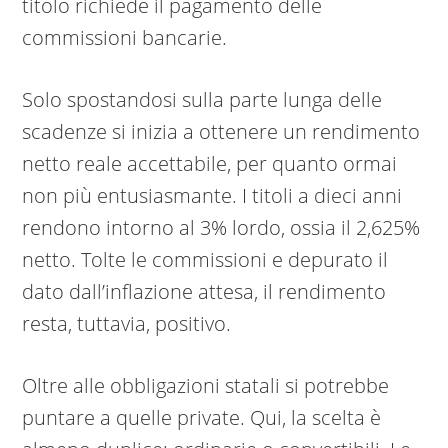
titolo richiede il pagamento delle
commissioni bancarie.
Solo spostandosi sulla parte lunga delle
scadenze si inizia a ottenere un rendimento
netto reale accettabile, per quanto ormai
non più entusiasmante. I titoli a dieci anni
rendono intorno al 3% lordo, ossia il 2,625%
netto. Tolte le commissioni e depurato il
dato dall’inflazione attesa, il rendimento
resta, tuttavia, positivo.
Oltre alle obbligazioni statali si potrebbe
puntare a quelle private. Qui, la scelta è