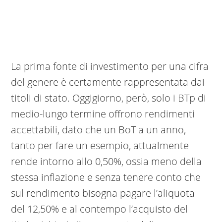
La prima fonte di investimento per una cifra
del genere è certamente rappresentata dai
titoli di stato. Oggigiorno, però, solo i BTp di
medio-lungo termine offrono rendimenti
accettabili, dato che un BoT a un anno,
tanto per fare un esempio, attualmente
rende intorno allo 0,50%, ossia meno della
stessa inflazione e senza tenere conto che
sul rendimento bisogna pagare l’aliquota
del 12,50% e al contempo l’acquisto del