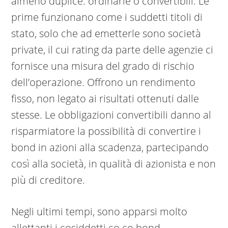
almeno duplice: ordinarie o convertibili. Le
prime funzionano come i suddetti titoli di
stato, solo che ad emetterle sono società
private, il cui rating da parte delle agenzie ci
fornisce una misura del grado di rischio
dell’operazione. Offrono un rendimento
fisso, non legato ai risultati ottenuti dalle
stesse. Le obbligazioni convertibili danno al
risparmiatore la possibilità di convertire i
bond in azioni alla scadenza, partecipando
così alla società, in qualità di azionista e non
più di creditore.
Negli ultimi tempi, sono apparsi molto
allettanti i cosiddetti co.co.bond