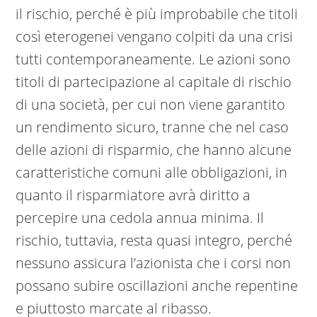
il rischio, perché è più improbabile che titoli
così eterogenei vengano colpiti da una crisi
tutti contemporaneamente. Le azioni sono
titoli di partecipazione al capitale di rischio
di una società, per cui non viene garantito
un rendimento sicuro, tranne che nel caso
delle azioni di risparmio, che hanno alcune
caratteristiche comuni alle obbligazioni, in
quanto il risparmiatore avrà diritto a
percepire una cedola annua minima. Il
rischio, tuttavia, resta quasi integro, perché
nessuno assicura l’azionista che i corsi non
possano subire oscillazioni anche repentine
e piuttosto marcate al ribasso.