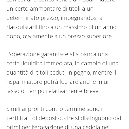
un certo ammontare di titoli a un
determinato prezzo, impegnandosi a
riacquistarli fino a un massimo di un anno
dopo, ovviamente a un prezzo superiore.
L’operazione garantisce alla banca una
certa liquidità immediata, in cambio di una
quantità di titoli ceduti in pegno, mentre il
risparmiatore potrà lucrare anche in un
lasso di tempo relativamente breve.
Simili ai pronti contro termine sono i
certificati di deposito, che si distinguono dai
primi per l’erogazione di una cedola nel