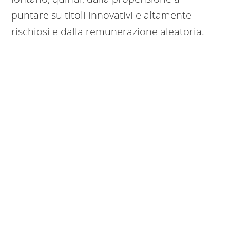
puntare su titoli innovativi e altamente
rischiosi e dalla remunerazione aleatoria.