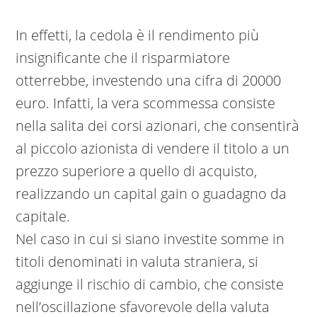
In effetti, la cedola è il rendimento più
insignificante che il risparmiatore
otterrebbe, investendo una cifra di 20000
euro. Infatti, la vera scommessa consiste
nella salita dei corsi azionari, che consentirà
al piccolo azionista di vendere il titolo a un
prezzo superiore a quello di acquisto,
realizzando un capital gain o guadagno da
capitale.
Nel caso in cui si siano investite somme in
titoli denominati in valuta straniera, si
aggiunge il rischio di cambio, che consiste
nell’oscillazione sfavorevole della valuta