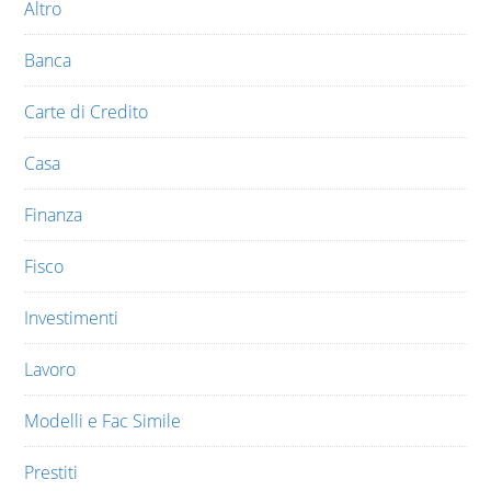
Altro
Banca
Carte di Credito
Casa
Finanza
Fisco
Investimenti
Lavoro
Modelli e Fac Simile
Prestiti