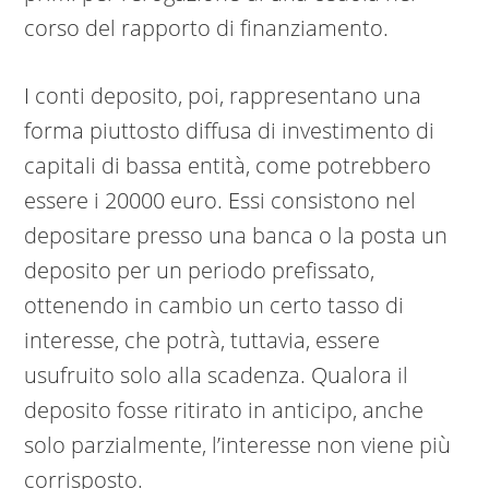
corso del rapporto di finanziamento.
I conti deposito, poi, rappresentano una
forma piuttosto diffusa di investimento di
capitali di bassa entità, come potrebbero
essere i 20000 euro. Essi consistono nel
depositare presso una banca o la posta un
deposito per un periodo prefissato,
ottenendo in cambio un certo tasso di
interesse, che potrà, tuttavia, essere
usufruito solo alla scadenza. Qualora il
deposito fosse ritirato in anticipo, anche
solo parzialmente, l’interesse non viene più
corrisposto.