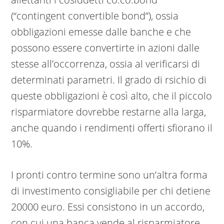
(“contingent convertible bond”), ossia
obbligazioni emesse dalle banche e che
possono essere convertirte in azioni dalle
stesse all’occorrenza, ossia al verificarsi di
determinati parametri. Il grado di rsichio di
queste obbligazioni è così alto, che il piccolo
risparmiatore dovrebbe restarne alla larga,
anche quando i rendimenti offerti sfiorano il
10%.
I pronti contro termine sono un’altra forma
di investimento consigliabile per chi detiene
20000 euro. Essi consistono in un accordo,
con cui una banca vende al risparmiatore