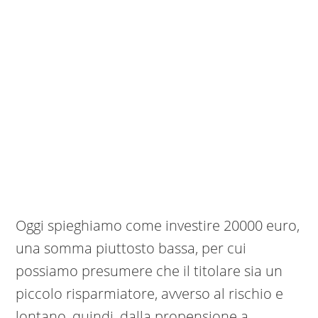
Oggi spieghiamo come investire 20000 euro,
una somma piuttosto bassa, per cui
possiamo presumere che il titolare sia un
piccolo risparmiatore, avverso al rischio e
lontano, quindi, dalla propensione a