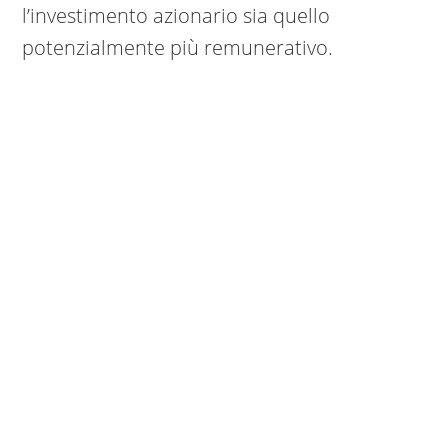
l’investimento azionario sia quello
potenzialmente più remunerativo.