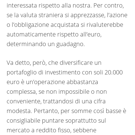
interessata rispetto alla nostra. Per contro,
se la valuta straniera si apprezzasse, l’azione
o l’obbligazione acquistata si rivaluterebbe
automaticamente rispetto all’euro,
determinando un guadagno.
Va detto, però, che diversificare un
portafoglio di investimento con soli 20.000
euro è un’operazione abbastanza
complessa, se non impossibile o non
conveniente, trattandosi di una cifra
modesta. Pertanto, per somme così basse è
consigliabile puntare soprattutto sul
mercato a reddito fisso, sebbene