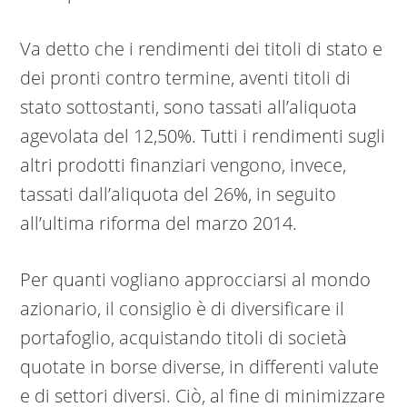
Va detto che i rendimenti dei titoli di stato e
dei pronti contro termine, aventi titoli di
stato sottostanti, sono tassati all’aliquota
agevolata del 12,50%. Tutti i rendimenti sugli
altri prodotti finanziari vengono, invece,
tassati dall’aliquota del 26%, in seguito
all’ultima riforma del marzo 2014.
Per quanti vogliano approcciarsi al mondo
azionario, il consiglio è di diversificare il
portafoglio, acquistando titoli di società
quotate in borse diverse, in differenti valute
e di settori diversi. Ciò, al fine di minimizzare