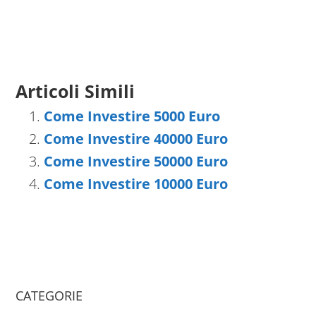
Articoli Simili
Come Investire 5000 Euro
Come Investire 40000 Euro
Come Investire 50000 Euro
Come Investire 10000 Euro
CATEGORIE