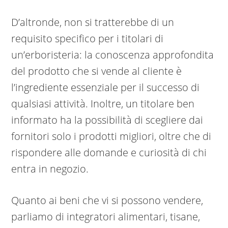
D’altronde, non si tratterebbe di un
requisito specifico per i titolari di
un’erboristeria: la conoscenza approfondita
del prodotto che si vende al cliente è
l’ingrediente essenziale per il successo di
qualsiasi attività. Inoltre, un titolare ben
informato ha la possibilità di scegliere dai
fornitori solo i prodotti migliori, oltre che di
rispondere alle domande e curiosità di chi
entra in negozio.
Quanto ai beni che vi si possono vendere,
parliamo di integratori alimentari, tisane,