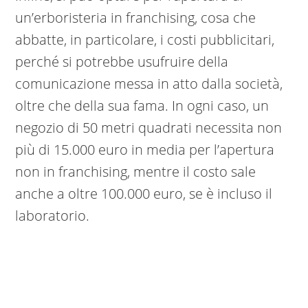
un’erboristeria in franchising, cosa che
abbatte, in particolare, i costi pubblicitari,
perché si potrebbe usufruire della
comunicazione messa in atto dalla società,
oltre che della sua fama. In ogni caso, un
negozio di 50 metri quadrati necessita non
più di 15.000 euro in media per l’apertura
non in franchising, mentre il costo sale
anche a oltre 100.000 euro, se è incluso il
laboratorio.