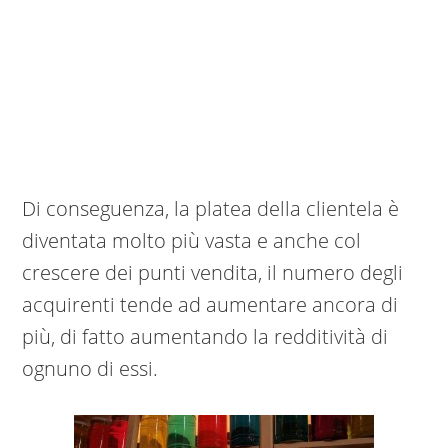
Di conseguenza, la platea della clientela è
diventata molto più vasta e anche col
crescere dei punti vendita, il numero degli
acquirenti tende ad aumentare ancora di
più, di fatto aumentando la redditività di
ognuno di essi.