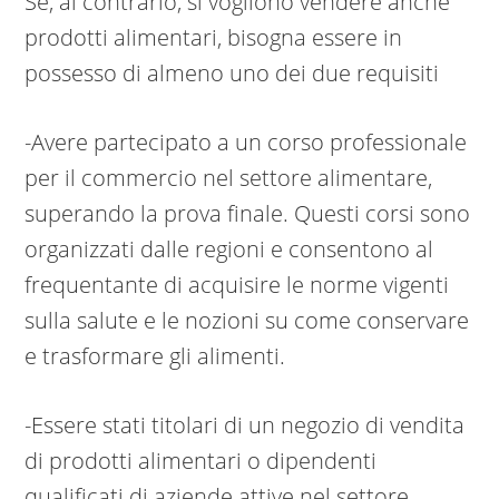
Se, al contrario, si vogliono vendere anche
prodotti alimentari, bisogna essere in
possesso di almeno uno dei due requisiti
-Avere partecipato a un corso professionale
per il commercio nel settore alimentare,
superando la prova finale. Questi corsi sono
organizzati dalle regioni e consentono al
frequentante di acquisire le norme vigenti
sulla salute e le nozioni su come conservare
e trasformare gli alimenti.
-Essere stati titolari di un negozio di vendita
di prodotti alimentari o dipendenti
qualificati di aziende attive nel settore