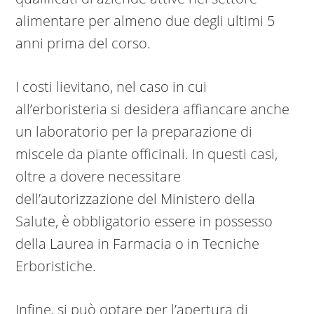
alimentare per almeno due degli ultimi 5
anni prima del corso.
I costi lievitano, nel caso in cui
all’erboristeria si desidera affiancare anche
un laboratorio per la preparazione di
miscele da piante officinali. In questi casi,
oltre a dovere necessitare
dell’autorizzazione del Ministero della
Salute, è obbligatorio essere in possesso
della Laurea in Farmacia o in Tecniche
Erboristiche.
Infine, si può optare per l’apertura di