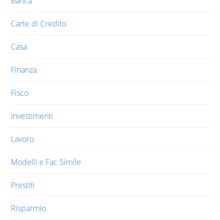
Banca
Carte di Credito
Casa
Finanza
Fisco
Investimenti
Lavoro
Modelli e Fac Simile
Prestiti
Risparmio