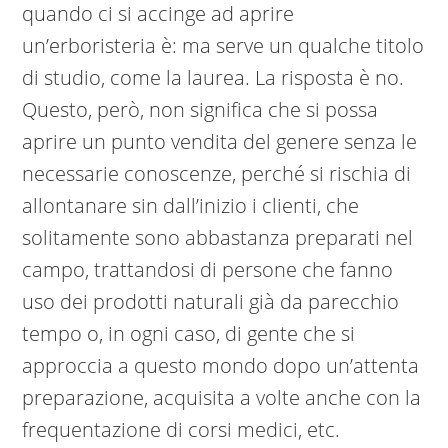
quando ci si accinge ad aprire
un’erboristeria è: ma serve un qualche titolo
di studio, come la laurea. La risposta è no.
Questo, però, non significa che si possa
aprire un punto vendita del genere senza le
necessarie conoscenze, perché si rischia di
allontanare sin dall’inizio i clienti, che
solitamente sono abbastanza preparati nel
campo, trattandosi di persone che fanno
uso dei prodotti naturali già da parecchio
tempo o, in ogni caso, di gente che si
approccia a questo mondo dopo un’attenta
preparazione, acquisita a volte anche con la
frequentazione di corsi medici, etc.