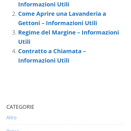
Informazioni Utili
Come Aprire una Lavanderia a
Gettoni – Informazioni Utili
Regime del Margine – Informazioni
Utili
Contratto a Chiamata –
Informazioni Utili
CATEGORIE
Altro