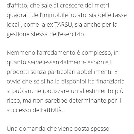
d’affitto, che sale al crescere dei metri
quadrati dell’immobile locato, sia delle tasse
locali, come la ex TARSU, sia anche per la
gestione stessa dell’esercizio.
Nemmeno l’arredamento è complesso, in
quanto serve essenzialmente esporre i
prodotti senza particolari abbellimenti. E’
ovvio che se si ha la disponibilità finanziaria
si può anche ipotizzare un allestimento più
ricco, ma non sarebbe determinante per il
successo dell’attività.
Una domanda che viene posta spesso