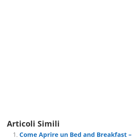
Articoli Simili
Come Aprire un Bed and Breakfast –