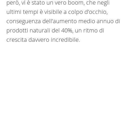
però, vi è stato un vero boom, che negli
ultimi tempi è visibile a colpo d’occhio,
conseguenza dell’aumento medio annuo di
prodotti naturali del 40%, un ritmo di
crescita davvero incredibile.