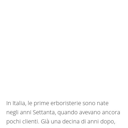
In Italia, le prime erboristerie sono nate
negli anni Settanta, quando avevano ancora
pochi clienti. Già una decina di anni dopo,