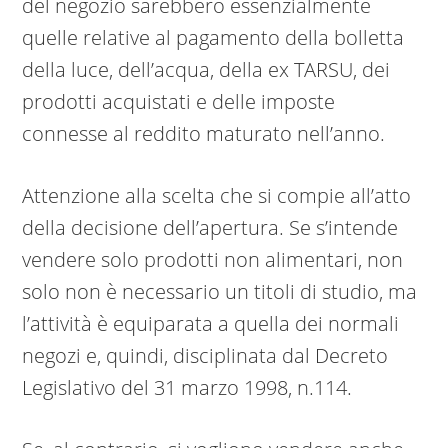
del negozio sarebbero essenzialmente
quelle relative al pagamento della bolletta
della luce, dell’acqua, della ex TARSU, dei
prodotti acquistati e delle imposte
connesse al reddito maturato nell’anno.
Attenzione alla scelta che si compie all’atto
della decisione dell’apertura. Se s’intende
vendere solo prodotti non alimentari, non
solo non è necessario un titoli di studio, ma
l’attività è equiparata a quella dei normali
negozi e, quindi, disciplinata dal Decreto
Legislativo del 31 marzo 1998, n.114.