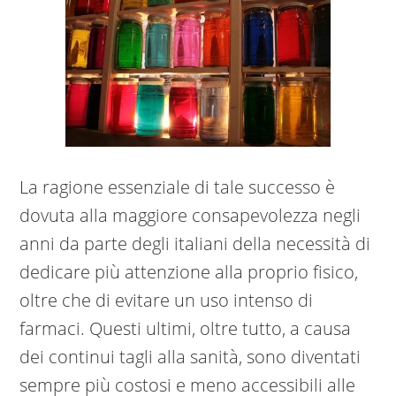
La ragione essenziale di tale successo è
dovuta alla maggiore consapevolezza negli
anni da parte degli italiani della necessità di
dedicare più attenzione alla proprio fisico,
oltre che di evitare un uso intenso di
farmaci. Questi ultimi, oltre tutto, a causa
dei continui tagli alla sanità, sono diventati
sempre più costosi e meno accessibili alle