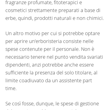
fragranze profumate, fitoterapici e
cosmetici strettamente preparati a base di
erbe, quindi, prodotti naturali e non chimici.
Un altro motivo per cui si potrebbe optare
per aprire un’erboristeria consiste nelle
spese contenute per il personale. Non è
necessario tenere nel punto vendita svariati
dipendenti, anzi potrebbe anche essere
sufficiente la presenza del solo titolare, al
limite coadiuvato da un assistente part
time.
Se così fosse, dunque, le spese di gestione