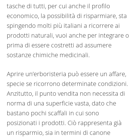
tasche di tutti, per cui anche il profilo
economico, la possibilità di risparmiare, sta
spingendo molti più italiani a ricorrere ai
prodotti naturali, vuoi anche per integrare o
prima di essere costretti ad assumere
sostanze chimiche medicinali.
Aprire un’erboristeria può essere un affare,
specie se ricorrono determinate condizioni.
Anzitutto, il punto vendita non necessita di
norma di una superficie vasta, dato che
bastano pochi scaffali in cui sono
posizionati i prodotti. Ciò rappresenta già
un risparmio, sia in termini di canone