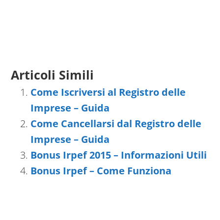
Articoli Simili
Come Iscriversi al Registro delle
Imprese – Guida
Come Cancellarsi dal Registro delle
Imprese – Guida
Bonus Irpef 2015 – Informazioni Utili
Bonus Irpef – Come Funziona