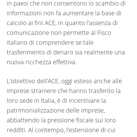
in paesi che non consentono lo scambio di
informazioni non fa aumentare la base di
calcolo ai fini ACE, in quanto l’assenza di
comunicazione non permette al Fisco
italiano di comprendere se tale
trasferimento di denaro sia realmente una
nuova ricchezza effettiva.
L’obiettivo dell’ACE, oggi esteso anche alle
imprese straniere che hanno trasferito la
loro sede in Italia, è di incentivare la
patrimonializzazione delle imprese,
abbattendo la pressione fiscale sui loro
redditi. Al contempo, l’estensione di cui