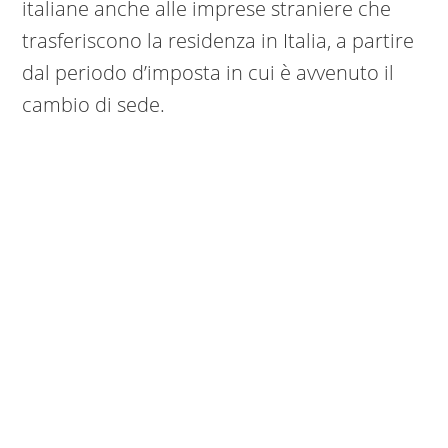
italiane anche alle imprese straniere che
trasferiscono la residenza in Italia, a partire
dal periodo d’imposta in cui è avvenuto il
cambio di sede.