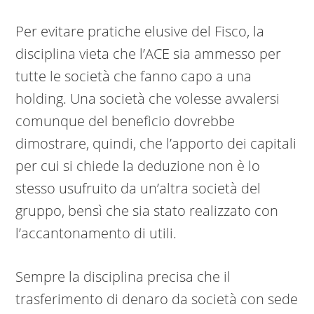
Per evitare pratiche elusive del Fisco, la
disciplina vieta che l’ACE sia ammesso per
tutte le società che fanno capo a una
holding. Una società che volesse avvalersi
comunque del beneficio dovrebbe
dimostrare, quindi, che l’apporto dei capitali
per cui si chiede la deduzione non è lo
stesso usufruito da un’altra società del
gruppo, bensì che sia stato realizzato con
l’accantonamento di utili.
Sempre la disciplina precisa che il
trasferimento di denaro da società con sede