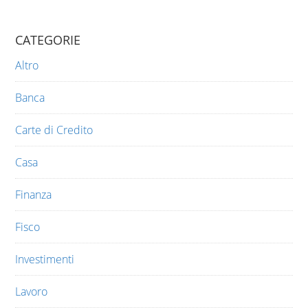
CATEGORIE
Altro
Banca
Carte di Credito
Casa
Finanza
Fisco
Investimenti
Lavoro