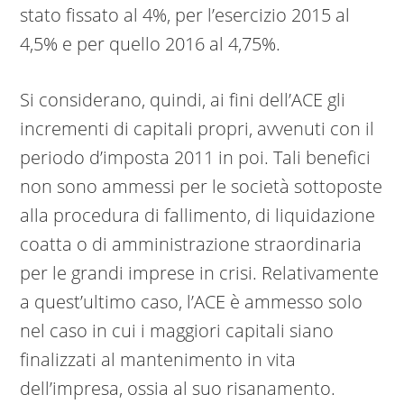
stato fissato al 4%, per l’esercizio 2015 al
4,5% e per quello 2016 al 4,75%.
Si considerano, quindi, ai fini dell’ACE gli
incrementi di capitali propri, avvenuti con il
periodo d’imposta 2011 in poi. Tali benefici
non sono ammessi per le società sottoposte
alla procedura di fallimento, di liquidazione
coatta o di amministrazione straordinaria
per le grandi imprese in crisi. Relativamente
a quest’ultimo caso, l’ACE è ammesso solo
nel caso in cui i maggiori capitali siano
finalizzati al mantenimento in vita
dell’impresa, ossia al suo risanamento.