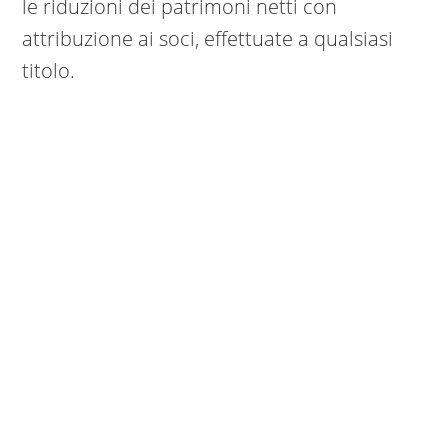
le riduzioni dei patrimoni netti con
attribuzione ai soci, effettuate a qualsiasi
titolo.