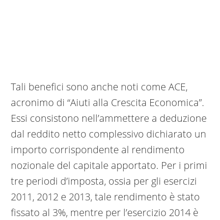
Tali benefici sono anche noti come ACE,
acronimo di “Aiuti alla Crescita Economica”.
Essi consistono nell’ammettere a deduzione
dal reddito netto complessivo dichiarato un
importo corrispondente al rendimento
nozionale del capitale apportato. Per i primi
tre periodi d’imposta, ossia per gli esercizi
2011, 2012 e 2013, tale rendimento è stato
fissato al 3%, mentre per l’esercizio 2014 è