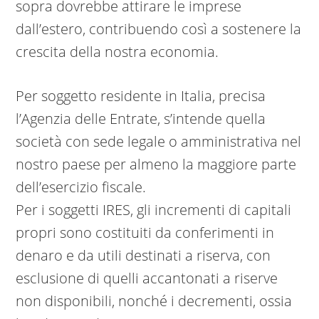
sopra dovrebbe attirare le imprese
dall’estero, contribuendo così a sostenere la
crescita della nostra economia.
Per soggetto residente in Italia, precisa
l’Agenzia delle Entrate, s’intende quella
società con sede legale o amministrativa nel
nostro paese per almeno la maggiore parte
dell’esercizio fiscale.
Per i soggetti IRES, gli incrementi di capitali
propri sono costituiti da conferimenti in
denaro e da utili destinati a riserva, con
esclusione di quelli accantonati a riserve
non disponibili, nonché i decrementi, ossia