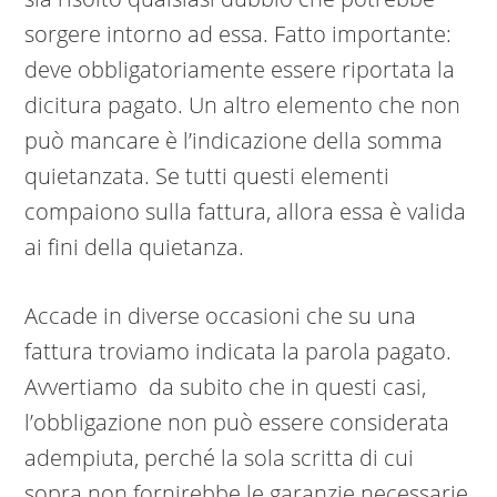
sorgere intorno ad essa. Fatto importante:
deve obbligatoriamente essere riportata la
dicitura pagato. Un altro elemento che non
può mancare è l’indicazione della somma
quietanzata. Se tutti questi elementi
compaiono sulla fattura, allora essa è valida
ai fini della quietanza.
Accade in diverse occasioni che su una
fattura troviamo indicata la parola pagato.
Avvertiamo da subito che in questi casi,
l’obbligazione non può essere considerata
adempiuta, perché la sola scritta di cui
sopra non fornirebbe le garanzie necessarie