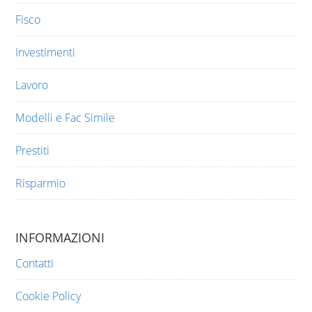
Fisco
Investimenti
Lavoro
Modelli e Fac Simile
Prestiti
Risparmio
INFORMAZIONI
Contatti
Cookie Policy