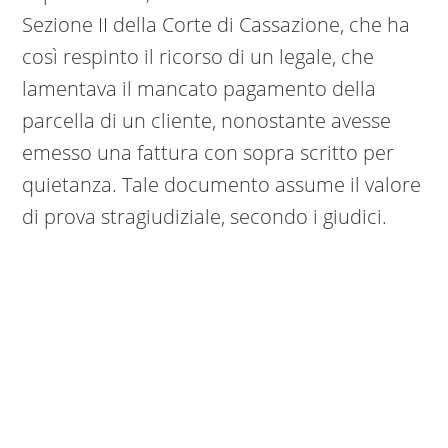
Sezione II della Corte di Cassazione, che ha
così respinto il ricorso di un legale, che
lamentava il mancato pagamento della
parcella di un cliente, nonostante avesse
emesso una fattura con sopra scritto per
quietanza. Tale documento assume il valore
di prova stragiudiziale, secondo i giudici.