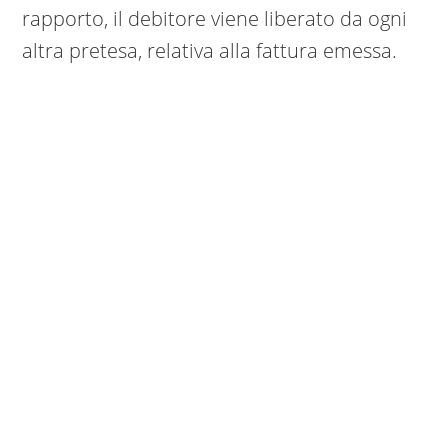
rapporto, il debitore viene liberato da ogni
altra pretesa, relativa alla fattura emessa.