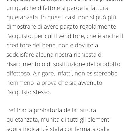
un qualche difetto e si perde la fattura
quietanzata. In questi casi, non si può più
dimostrare di avere pagato regolarmente
l’acquisto, per cui il venditore, che è anche il
creditore del bene, non è dovuto a
soddisfare alcuna nostra richiesta di
risarcimento o di sostituzione del prodotto
difettoso. A rigore, infatti, non esisterebbe
nemmeno la prova che sia avvenuto
l’acquisto stesso.
L’efficacia probatoria della fattura
quietanzata, munita di tutti gli elementi
sopra indicati, è stata confermata dalla