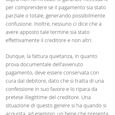
per comprendere se il pagamento sia stato
parziale o totale, generando possibilmente
confusione. Inoltre, nessuno ci dice che a
avere apposto tale termine sia stato
effettivamente il creditore e non altri.
Dunque, la fattura quietanza, in quanto
prova documentale dell’avvenuto
pagamento, deve essere conservata con
cura dal debitore, dato che si tratta di una
confessione in suo favore e lo ripara da
pretese illegittime del creditore. Una
situazione di questo genere si ha quando si
acquista, ad esempio, un bene che presenta