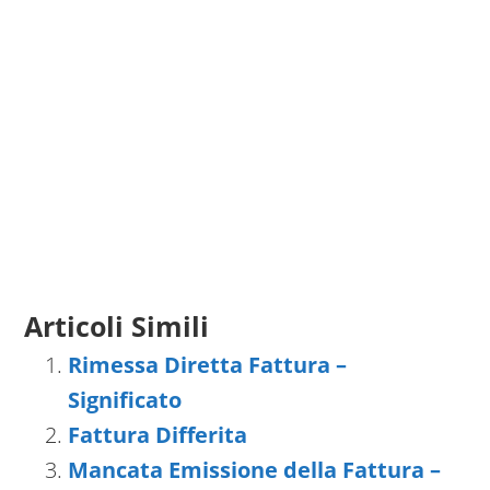
Articoli Simili
Rimessa Diretta Fattura –
Significato
Fattura Differita
Mancata Emissione della Fattura –