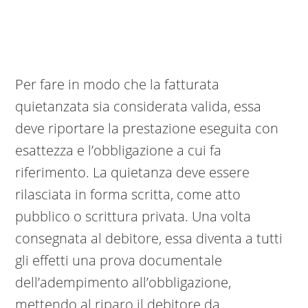
Per fare in modo che la fatturata
quietanzata sia considerata valida, essa
deve riportare la prestazione eseguita con
esattezza e l’obbligazione a cui fa
riferimento. La quietanza deve essere
rilasciata in forma scritta, come atto
pubblico o scrittura privata. Una volta
consegnata al debitore, essa diventa a tutti
gli effetti una prova documentale
dell’adempimento all’obbligazione,
mettendo al riparo il debitore da