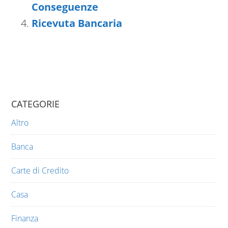
Conseguenze
Ricevuta Bancaria
CATEGORIE
Altro
Banca
Carte di Credito
Casa
Finanza