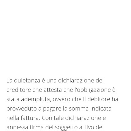
La quietanza è una dichiarazione del
creditore che attesta che l’obbligazione è
stata adempiuta, ovvero che il debitore ha
provveduto a pagare la somma indicata
nella fattura. Con tale dichiarazione e
annessa firma del soggetto attivo del