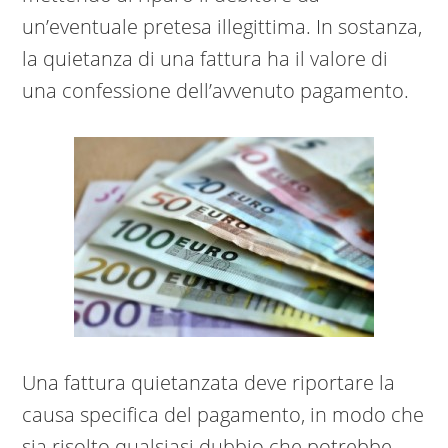
un’eventuale pretesa illegittima. In sostanza,
la quietanza di una fattura ha il valore di
una confessione dell’avvenuto pagamento.
Una fattura quietanzata deve riportare la
causa specifica del pagamento, in modo che
sia risolto qualsiasi dubbio che potrebbe