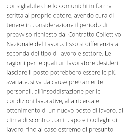
consigliabile che lo comunichi in forma
scritta al proprio datore, avendo cura di
tenere in considerazione il periodo di
preavviso richiesto dal Contratto Collettivo
Nazionale del Lavoro. Esso si differenzia a
seconda del tipo di lavoro e settore. Le
ragioni per le quali un lavoratore desideri
lasciare il posto potrebbero essere le più
svariate, si va da cause prettamente
personali, all’insoddisfazione per le
condizioni lavorative, alla ricerca e
ottenimento di un nuovo posto di lavoro, al
clima di scontro con il capo e i colleghi di
lavoro, fino al caso estremo di presunto