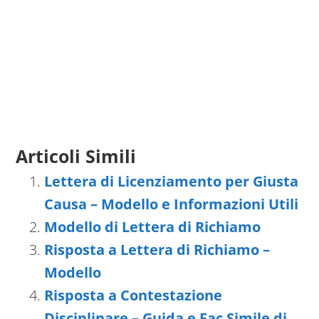
Articoli Simili
Lettera di Licenziamento per Giusta
Causa – Modello e Informazioni Utili
Modello di Lettera di Richiamo
Risposta a Lettera di Richiamo –
Modello
Risposta a Contestazione
Disciplinare – Guida e Fac Simile di