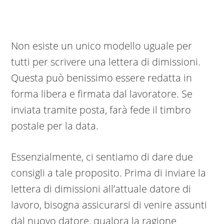
Non esiste un unico modello uguale per
tutti per scrivere una lettera di dimissioni.
Questa può benissimo essere redatta in
forma libera e firmata dal lavoratore. Se
inviata tramite posta, farà fede il timbro
postale per la data.
Essenzialmente, ci sentiamo di dare due
consigli a tale proposito. Prima di inviare la
lettera di dimissioni all’attuale datore di
lavoro, bisogna assicurarsi di venire assunti
dal nuovo datore, qualora la ragione