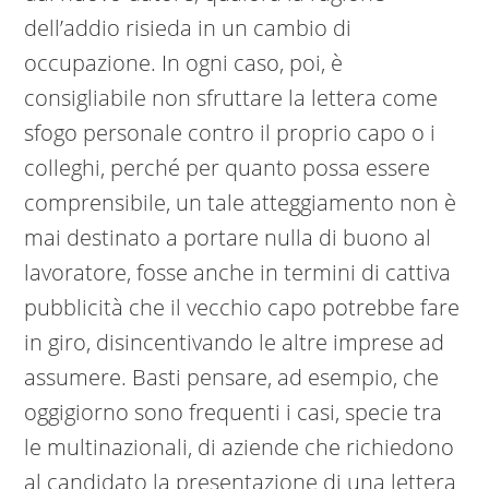
dell’addio risieda in un cambio di
occupazione. In ogni caso, poi, è
consigliabile non sfruttare la lettera come
sfogo personale contro il proprio capo o i
colleghi, perché per quanto possa essere
comprensibile, un tale atteggiamento non è
mai destinato a portare nulla di buono al
lavoratore, fosse anche in termini di cattiva
pubblicità che il vecchio capo potrebbe fare
in giro, disincentivando le altre imprese ad
assumere. Basti pensare, ad esempio, che
oggigiorno sono frequenti i casi, specie tra
le multinazionali, di aziende che richiedono
al candidato la presentazione di una lettera