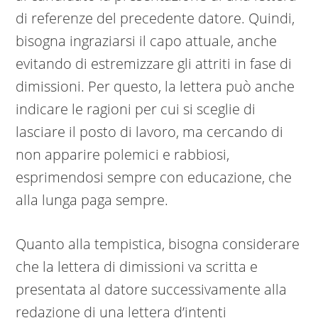
di referenze del precedente datore. Quindi,
bisogna ingraziarsi il capo attuale, anche
evitando di estremizzare gli attriti in fase di
dimissioni. Per questo, la lettera può anche
indicare le ragioni per cui si sceglie di
lasciare il posto di lavoro, ma cercando di
non apparire polemici e rabbiosi,
esprimendosi sempre con educazione, che
alla lunga paga sempre.
Quanto alla tempistica, bisogna considerare
che la lettera di dimissioni va scritta e
presentata al datore successivamente alla
redazione di una lettera d’intenti