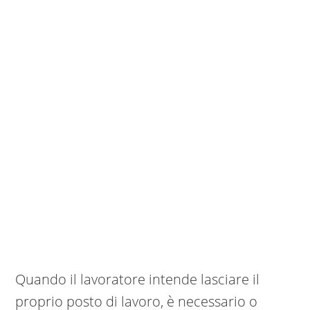
Quando il lavoratore intende lasciare il
proprio posto di lavoro, è necessario o