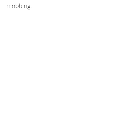
mobbing.