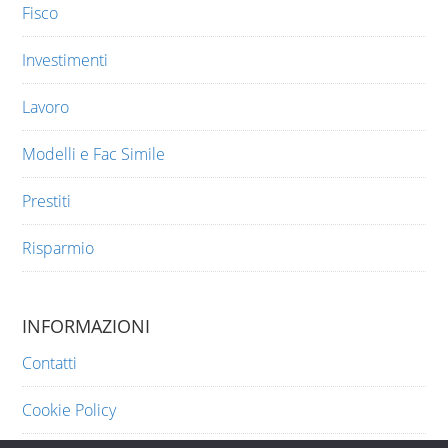
Fisco
Investimenti
Lavoro
Modelli e Fac Simile
Prestiti
Risparmio
INFORMAZIONI
Contatti
Cookie Policy