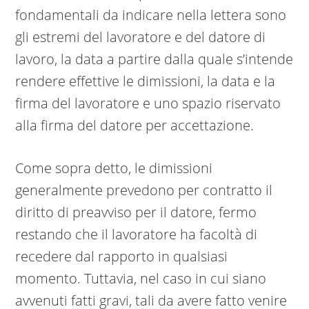
fondamentali da indicare nella lettera sono
gli estremi del lavoratore e del datore di
lavoro, la data a partire dalla quale s’intende
rendere effettive le dimissioni, la data e la
firma del lavoratore e uno spazio riservato
alla firma del datore per accettazione.
Come sopra detto, le dimissioni
generalmente prevedono per contratto il
diritto di preavviso per il datore, fermo
restando che il lavoratore ha facoltà di
recedere dal rapporto in qualsiasi
momento. Tuttavia, nel caso in cui siano
avvenuti fatti gravi, tali da avere fatto venire