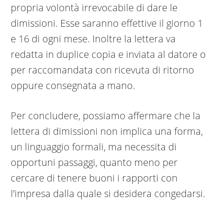
propria volontà irrevocabile di dare le
dimissioni. Esse saranno effettive il giorno 1
e 16 di ogni mese. Inoltre la lettera va
redatta in duplice copia e inviata al datore o
per raccomandata con ricevuta di ritorno
oppure consegnata a mano.
Per concludere, possiamo affermare che la
lettera di dimissioni non implica una forma,
un linguaggio formali, ma necessita di
opportuni passaggi, quanto meno per
cercare di tenere buoni i rapporti con
l’impresa dalla quale si desidera congedarsi.