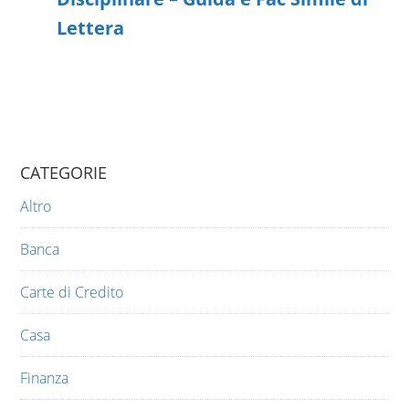
Lettera
CATEGORIE
Altro
Banca
Carte di Credito
Casa
Finanza