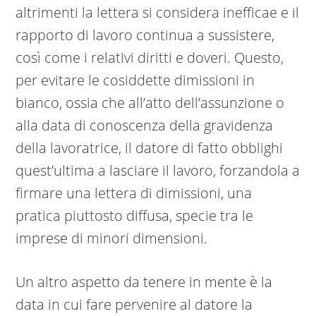
altrimenti la lettera si considera inefficae e il
rapporto di lavoro continua a sussistere,
così come i relativi diritti e doveri. Questo,
per evitare le cosiddette dimissioni in
bianco, ossia che all’atto dell’assunzione o
alla data di conoscenza della gravidenza
della lavoratrice, il datore di fatto obblighi
quest’ultima a lasciare il lavoro, forzandola a
firmare una lettera di dimissioni, una
pratica piuttosto diffusa, specie tra le
imprese di minori dimensioni.
Un altro aspetto da tenere in mente è la
data in cui fare pervenire al datore la