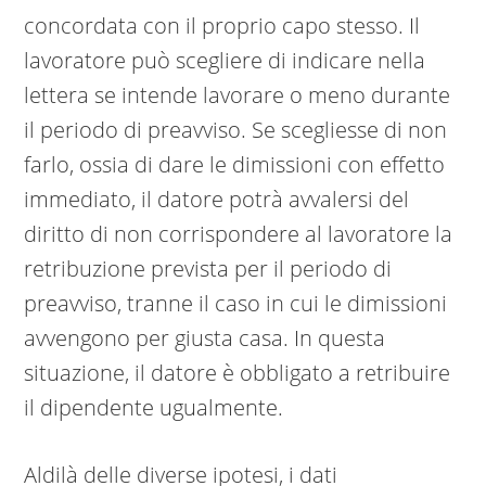
concordata con il proprio capo stesso. Il
lavoratore può scegliere di indicare nella
lettera se intende lavorare o meno durante
il periodo di preavviso. Se scegliesse di non
farlo, ossia di dare le dimissioni con effetto
immediato, il datore potrà avvalersi del
diritto di non corrispondere al lavoratore la
retribuzione prevista per il periodo di
preavviso, tranne il caso in cui le dimissioni
avvengono per giusta casa. In questa
situazione, il datore è obbligato a retribuire
il dipendente ugualmente.
Aldilà delle diverse ipotesi, i dati