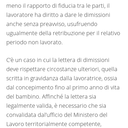
meno il rapporto di fiducia tra le parti, il
lavoratore ha diritto a dare le dimissioni
anche senza preavviso, usufruendo
ugualmente della retribuzione per il relativo
periodo non lavorato.
C’è un caso in cui la lettera di dimissioni
deve rispettare circostanze ulteriori, quella
scritta in gravidanza dalla lavoratrice, ossia
dal concepimento fino al primo anno di vita
del bambino. Affinché la lettera sia
legalmente valida, è necessario che sia
convalidata dal’ufficio del Ministero del
Lavoro territorialmente competente,