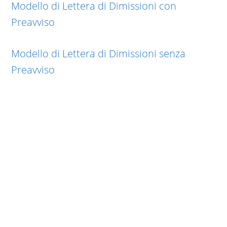
Modello di Lettera di Dimissioni con
Preavviso
Modello di Lettera di Dimissioni senza
Preavviso