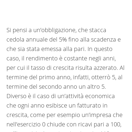
Si pensi a un’obbligazione, che stacca
cedola annuale del 5% fino alla scadenza e
che sia stata emessa alla pari. In questo
caso, il rendimento è costante negli anni,
per cui il tasso di crescita risulta azzerato. Al
termine del primo anno, infatti, otterrò 5, al
termine del secondo anno un altro 5.
Diverso è il caso di un’attività economica
che ogni anno esibisce un fatturato in
crescita, come per esempio un’impresa che
nell’esercizio 0 chiude con ricavi pari a 100,