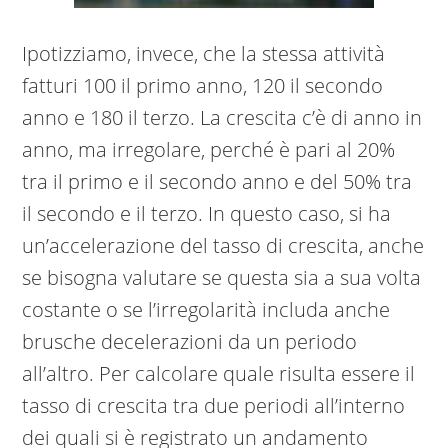
Ipotizziamo, invece, che la stessa attività
fatturi 100 il primo anno, 120 il secondo
anno e 180 il terzo. La crescita c’è di anno in
anno, ma irregolare, perché è pari al 20%
tra il primo e il secondo anno e del 50% tra
il secondo e il terzo. In questo caso, si ha
un’accelerazione del tasso di crescita, anche
se bisogna valutare se questa sia a sua volta
costante o se l’irregolarità includa anche
brusche decelerazioni da un periodo
all’altro. Per calcolare quale risulta essere il
tasso di crescita tra due periodi all’interno
dei quali si è registrato un andamento