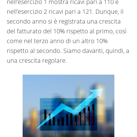
nell’esercizio 1 mostra ricavi pari a 110 e
nell’esercizio 2 ricavi pari a 121. Dunque, il
secondo anno si è registrata una crescita
del fatturato del 10% rispetto al primo, così
come nel terzo anno di un altro 10%
rispetto al secondo. Siamo davanti, quindi, a
una crescita regolare.