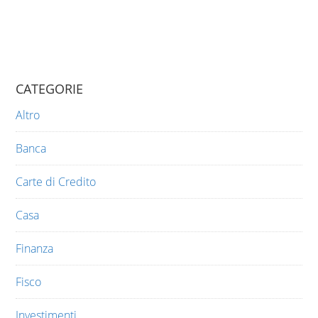
CATEGORIE
Altro
Banca
Carte di Credito
Casa
Finanza
Fisco
Investimenti