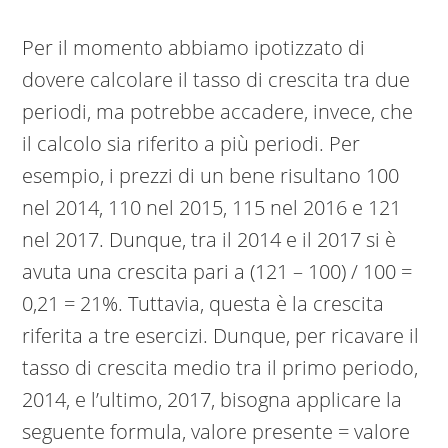
Per il momento abbiamo ipotizzato di
dovere calcolare il tasso di crescita tra due
periodi, ma potrebbe accadere, invece, che
il calcolo sia riferito a più periodi. Per
esempio, i prezzi di un bene risultano 100
nel 2014, 110 nel 2015, 115 nel 2016 e 121
nel 2017. Dunque, tra il 2014 e il 2017 si è
avuta una crescita pari a (121 – 100) / 100 =
0,21 = 21%. Tuttavia, questa è la crescita
riferita a tre esercizi. Dunque, per ricavare il
tasso di crescita medio tra il primo periodo,
2014, e l’ultimo, 2017, bisogna applicare la
seguente formula, valore presente = valore