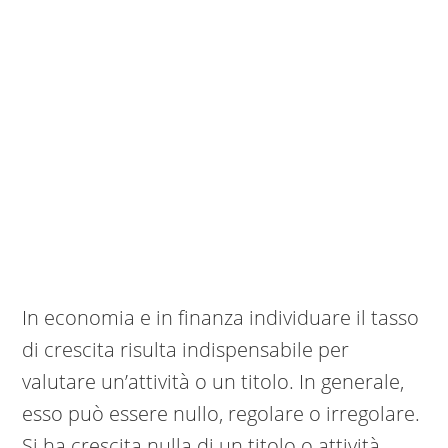
In economia e in finanza individuare il tasso
di crescita risulta indispensabile per
valutare un’attività o un titolo. In generale,
esso può essere nullo, regolare o irregolare.
Si ha crescita nulla di un titolo o attività