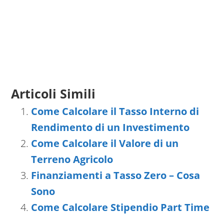
Articoli Simili
Come Calcolare il Tasso Interno di
Rendimento di un Investimento
Come Calcolare il Valore di un
Terreno Agricolo
Finanziamenti a Tasso Zero – Cosa
Sono
Come Calcolare Stipendio Part Time