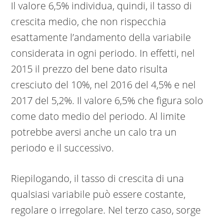
Il valore 6,5% individua, quindi, il tasso di
crescita medio, che non rispecchia
esattamente l’andamento della variabile
considerata in ogni periodo. In effetti, nel
2015 il prezzo del bene dato risulta
cresciuto del 10%, nel 2016 del 4,5% e nel
2017 del 5,2%. Il valore 6,5% che figura solo
come dato medio del periodo. Al limite
potrebbe aversi anche un calo tra un
periodo e il successivo.
Riepilogando, il tasso di crescita di una
qualsiasi variabile può essere costante,
regolare o irregolare. Nel terzo caso, sorge