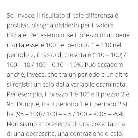
Se, invece, il risultato di tale differenza è
positivo, bisogna dividerlo per il valore
iniziale. Per esempio, se il prezzo di un bene
risulta essere 100 nel periodo 1 e 110 nel
periodo 2, il tasso di crescita è (110 – 100) /
100 = 10 / 100 = 0,10 = 10%. Può accadere
anche, invece, che tra un periodo e un altro
si registri un calo della variabile esaminata.
Per esempio, il prezzo 1 è 100 e il prezzo 2 è
95. Dunque, tra il periodo 1 e il periodo 2 si
ha (95 – 100) / 100 = – 5 / 100 = -0,05 = -5%.
Non siamo in presenza di una crescita, ma
di una decrescita, una contrazione o calo.