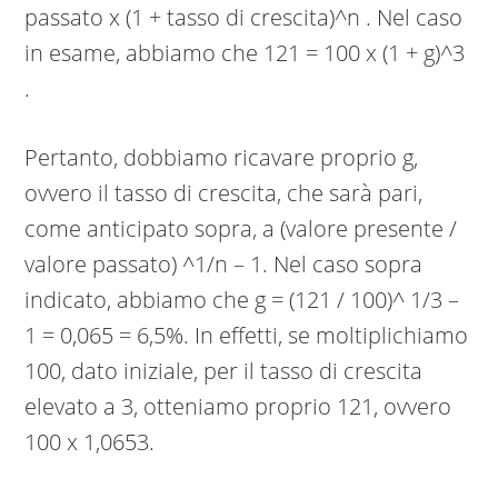
passato x (1 + tasso di crescita)^n . Nel caso
in esame, abbiamo che 121 = 100 x (1 + g)^3
.
Pertanto, dobbiamo ricavare proprio g,
ovvero il tasso di crescita, che sarà pari,
come anticipato sopra, a (valore presente /
valore passato) ^1/n – 1. Nel caso sopra
indicato, abbiamo che g = (121 / 100)^ 1/3 –
1 = 0,065 = 6,5%. In effetti, se moltiplichiamo
100, dato iniziale, per il tasso di crescita
elevato a 3, otteniamo proprio 121, ovvero
100 x 1,0653.