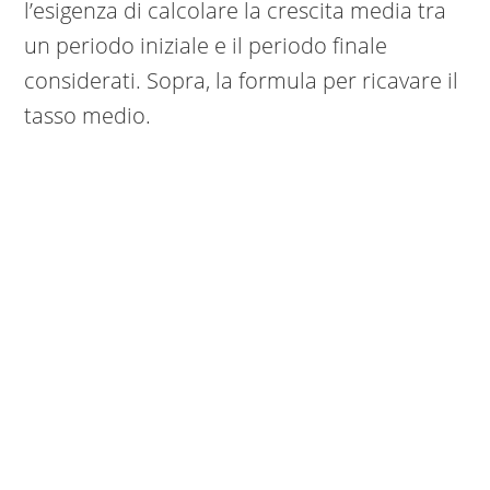
l’esigenza di calcolare la crescita media tra
un periodo iniziale e il periodo finale
considerati. Sopra, la formula per ricavare il
tasso medio.