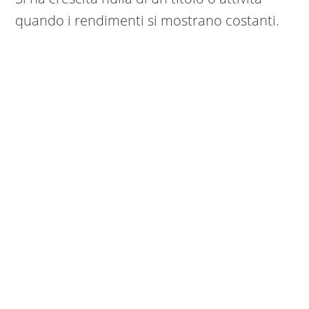
quando i rendimenti si mostrano costanti.