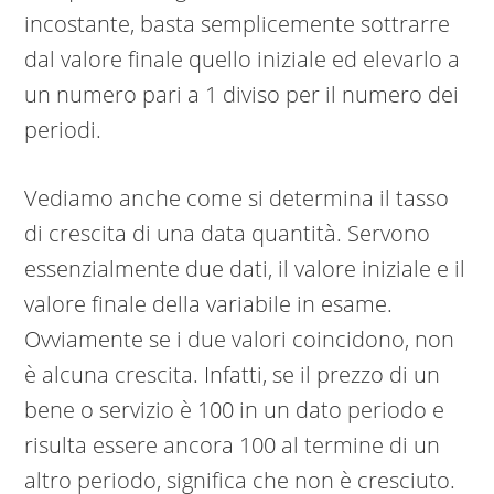
incostante, basta semplicemente sottrarre
dal valore finale quello iniziale ed elevarlo a
un numero pari a 1 diviso per il numero dei
periodi.
Vediamo anche come si determina il tasso
di crescita di una data quantità. Servono
essenzialmente due dati, il valore iniziale e il
valore finale della variabile in esame.
Ovviamente se i due valori coincidono, non
è alcuna crescita. Infatti, se il prezzo di un
bene o servizio è 100 in un dato periodo e
risulta essere ancora 100 al termine di un
altro periodo, significa che non è cresciuto.