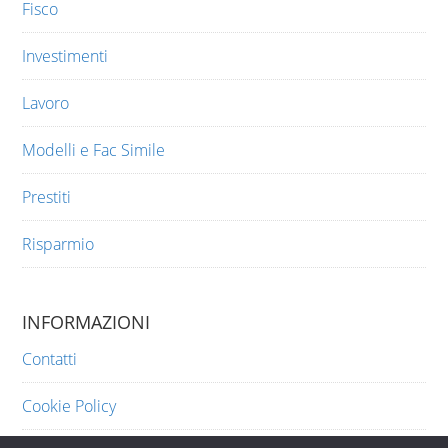
Fisco
Investimenti
Lavoro
Modelli e Fac Simile
Prestiti
Risparmio
INFORMAZIONI
Contatti
Cookie Policy