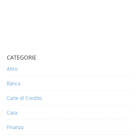
CATEGORIE
Altro
Banca
Carte di Credito
Casa
Finanza