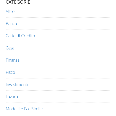
CATEGORIE
Altro
Banca
Carte di Credito
Casa
Finanza
Fisco
Investimenti
Lavoro
Modelli e Fac Simile