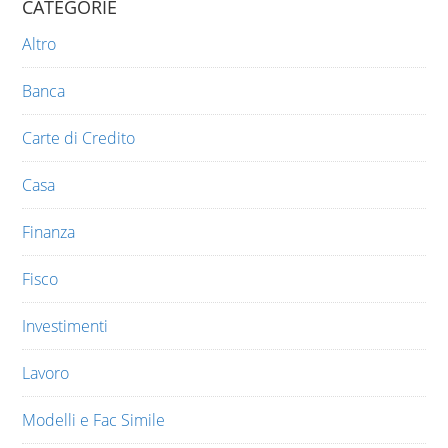
CATEGORIE
Altro
Banca
Carte di Credito
Casa
Finanza
Fisco
Investimenti
Lavoro
Modelli e Fac Simile