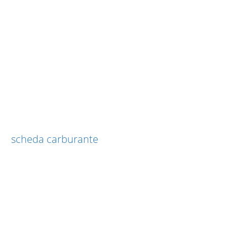
scheda carburante