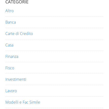
CATEGORIE
Altro
Banca
Carte di Credito
Casa
Finanza
Fisco
Investimenti
Lavoro
Modelli e Fac Simile