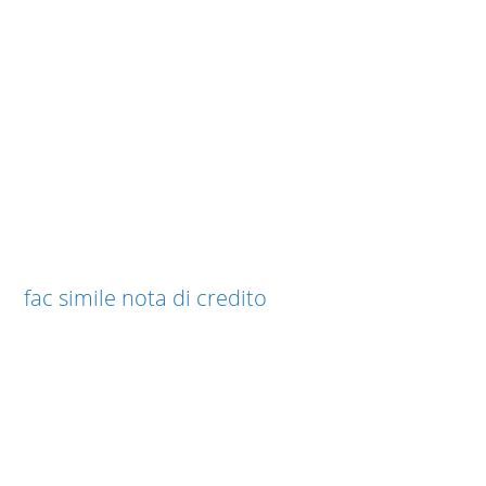
fac simile nota di credito