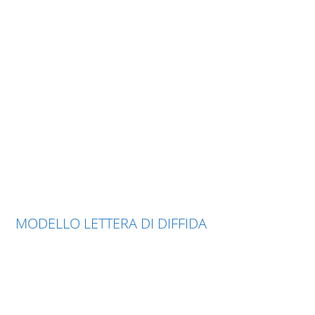
MODELLO LETTERA DI DIFFIDA