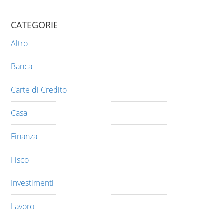
CATEGORIE
Altro
Banca
Carte di Credito
Casa
Finanza
Fisco
Investimenti
Lavoro