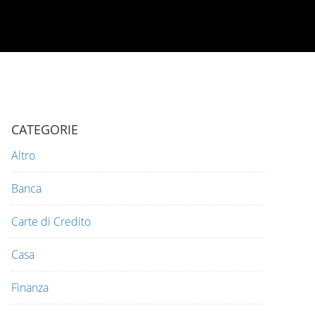
CATEGORIE
Altro
Banca
Carte di Credito
Casa
Finanza