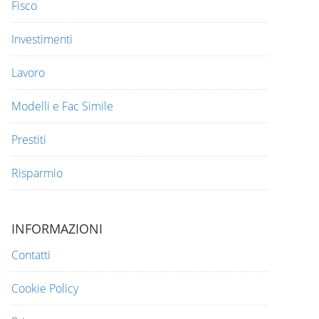
Fisco
Investimenti
Lavoro
Modelli e Fac Simile
Prestiti
Risparmio
INFORMAZIONI
Contatti
Cookie Policy