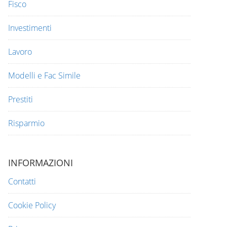
Fisco
Investimenti
Lavoro
Modelli e Fac Simile
Prestiti
Risparmio
INFORMAZIONI
Contatti
Cookie Policy