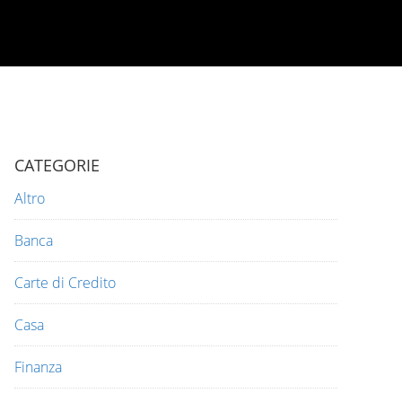
CATEGORIE
Altro
Banca
Carte di Credito
Casa
Finanza