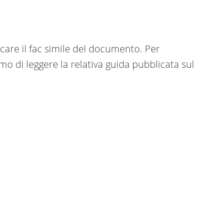
care il fac simile del documento. Per
o di leggere la relativa guida pubblicata sul