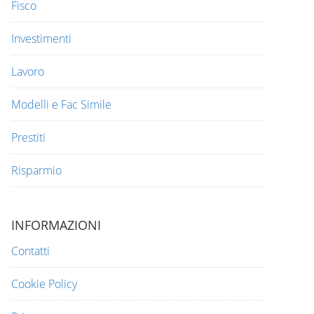
Fisco
Investimenti
Lavoro
Modelli e Fac Simile
Prestiti
Risparmio
INFORMAZIONI
Contatti
Cookie Policy