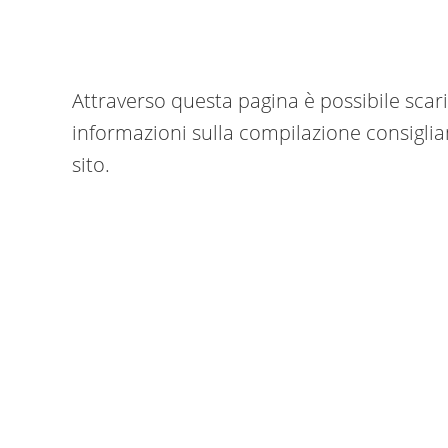
Attraverso questa pagina è possibile scari
informazioni sulla compilazione consigliam
sito.