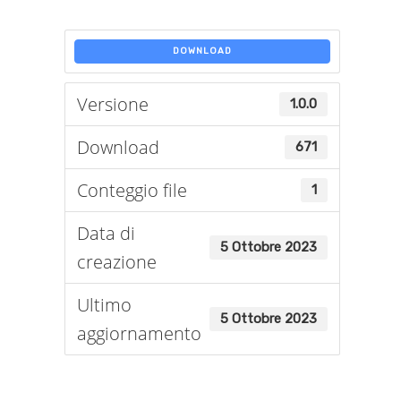
DOWNLOAD
Versione
1.0.0
Download
671
Conteggio file
1
Data di
5 Ottobre 2023
creazione
Ultimo
5 Ottobre 2023
aggiornamento