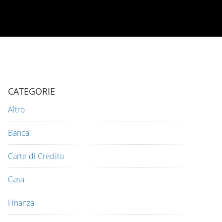
CATEGORIE
Altro
Banca
Carte di Credito
Casa
Finanza