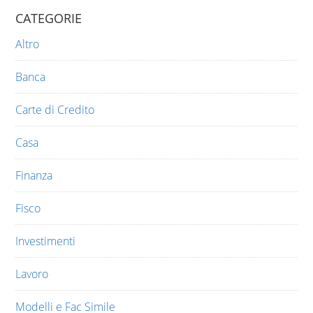
CATEGORIE
Altro
Banca
Carte di Credito
Casa
Finanza
Fisco
Investimenti
Lavoro
Modelli e Fac Simile