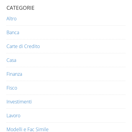
CATEGORIE
Altro
Banca
Carte di Credito
Casa
Finanza
Fisco
Investimenti
Lavoro
Modelli e Fac Simile