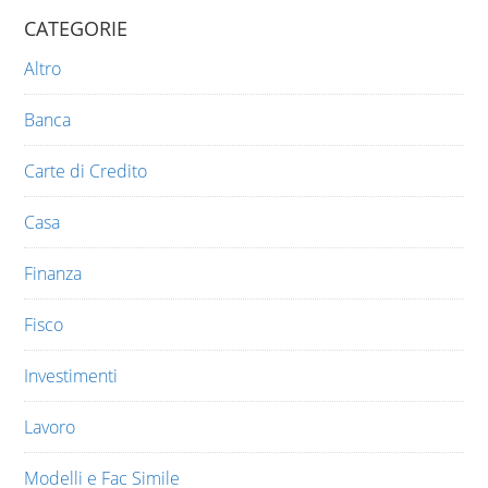
CATEGORIE
Altro
Banca
Carte di Credito
Casa
Finanza
Fisco
Investimenti
Lavoro
Modelli e Fac Simile