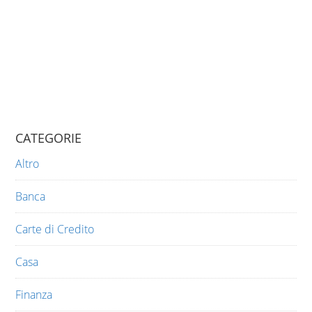
CATEGORIE
Altro
Banca
Carte di Credito
Casa
Finanza