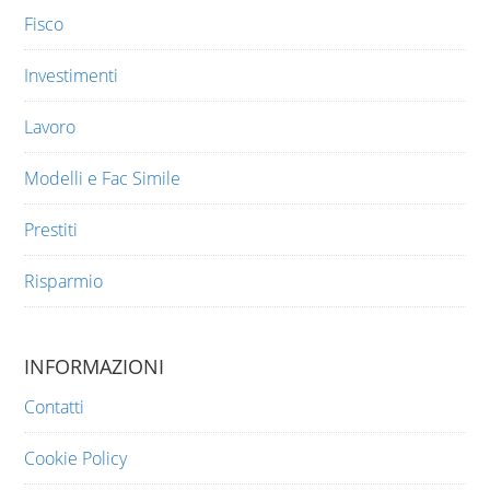
Fisco
Investimenti
Lavoro
Modelli e Fac Simile
Prestiti
Risparmio
INFORMAZIONI
Contatti
Cookie Policy