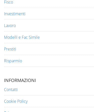
Fisco
Investimenti
Lavoro
Modelli e Fac Simile
Prestiti
Risparmio
INFORMAZIONI
Contatti
Cookie Policy