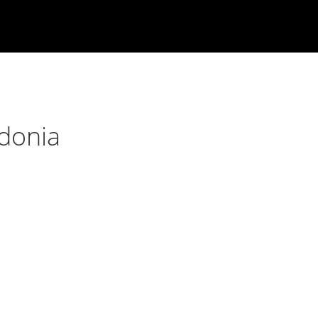
donia