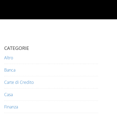
CATEGORIE
Altro
Banca
Carte di Credito
Casa
Finanza