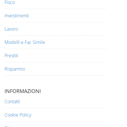
Fisco
Investimenti
Lavoro
Modelli e Fac Simile
Prestiti
Risparmio
INFORMAZIONI
Contatti
Cookie Policy