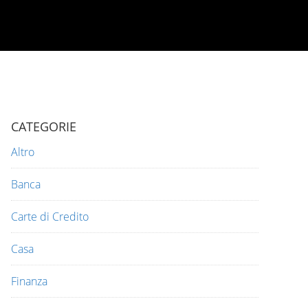
CATEGORIE
Altro
Banca
Carte di Credito
Casa
Finanza