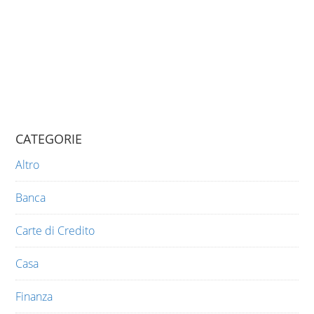
CATEGORIE
Altro
Banca
Carte di Credito
Casa
Finanza