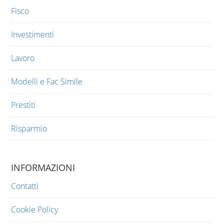
Fisco
Investimenti
Lavoro
Modelli e Fac Simile
Prestiti
Risparmio
INFORMAZIONI
Contatti
Cookie Policy