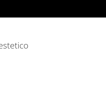
estetico