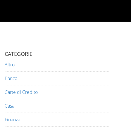
CATEGORIE
Altro
Banca
Carte di Credito
Casa
Finanza