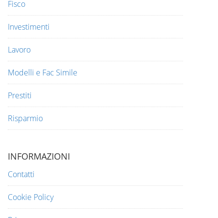
Fisco
Investimenti
Lavoro
Modelli e Fac Simile
Prestiti
Risparmio
INFORMAZIONI
Contatti
Cookie Policy