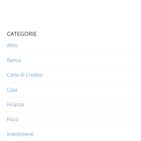
CATEGORIE
Altro
Banca
Carte di Credito
Casa
Finanza
Fisco
Investimenti