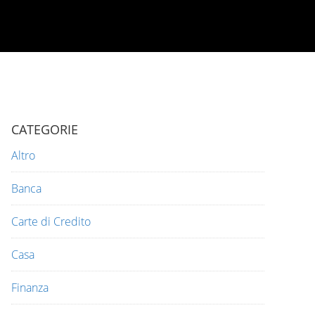
CATEGORIE
Altro
Banca
Carte di Credito
Casa
Finanza