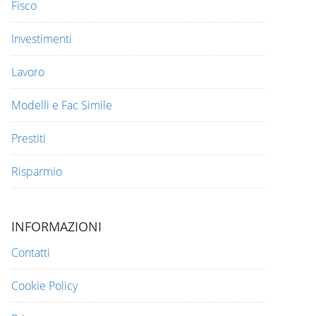
Fisco
Investimenti
Lavoro
Modelli e Fac Simile
Prestiti
Risparmio
INFORMAZIONI
Contatti
Cookie Policy