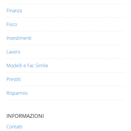
Finanza
Fisco
Investimenti
Lavoro
Modelli e Fac Simile
Prestiti
Risparmio
INFORMAZIONI
Contatti