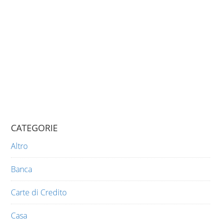
CATEGORIE
Altro
Banca
Carte di Credito
Casa